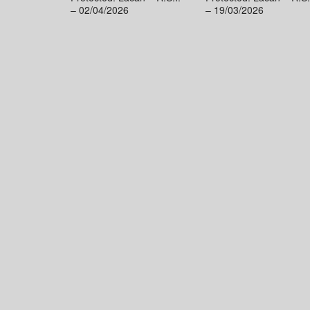
– 02/04/2026
– 19/03/2026