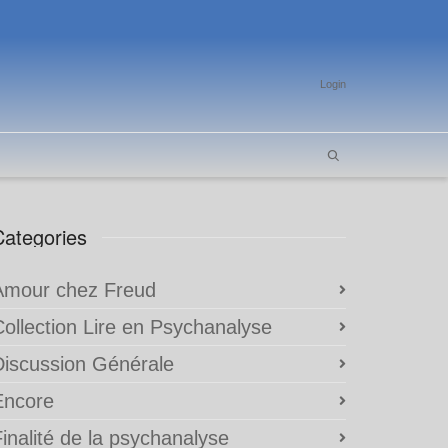
Login
Categories
Amour chez Freud
Collection Lire en Psychanalyse
Discussion Générale
Encore
inalité de la psychanalyse