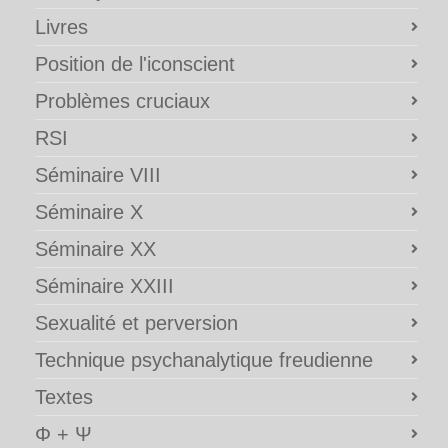
Livres
Position de l'iconscient
Problèmes cruciaux
RSI
Séminaire VIII
Séminaire X
Séminaire XX
Séminaire XXIII
Sexualité et perversion
Technique psychanalytique freudienne
Textes
Φ + Ψ