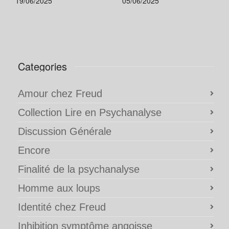
19/06/2025
05/06/2025
Categories
Amour chez Freud
Collection Lire en Psychanalyse
Discussion Générale
Encore
Finalité de la psychanalyse
Homme aux loups
Identité chez Freud
Inhibition symptôme angoisse