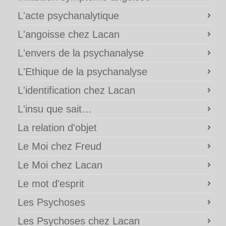
L'acte psychanalytique
L'angoisse chez Lacan
L'envers de la psychanalyse
L'Ethique de la psychanalyse
L'identification chez Lacan
L'insu que sait…
La relation d'objet
Le Moi chez Freud
Le Moi chez Lacan
Le mot d'esprit
Les Psychoses
Les Psychoses chez Lacan