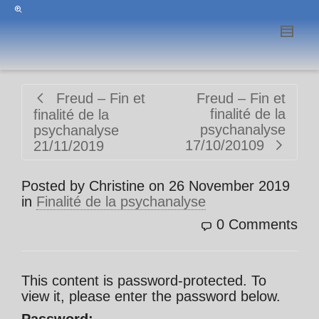
Freud – Fin et
Freud – Fin et
finalité de la
finalité de la
psychanalyse
psychanalyse
17/10/20109
21/11/2019
Posted by
Christine
on
26 November 2019
in
Finalité de la psychanalyse
0 Comments
This content is password-protected. To
view it, please enter the password below.