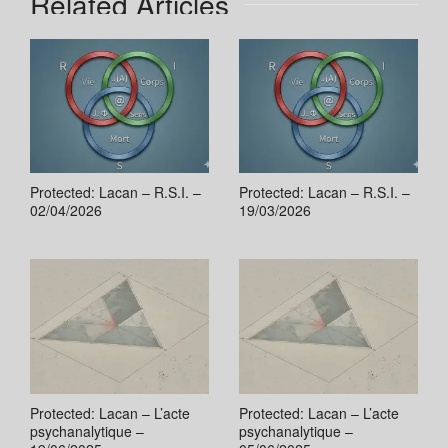
Related Articles
Protected: Lacan – R.S.I. –
Protected: Lacan – R.S.I. –
02/04/2026
19/03/2026
Protected: Lacan – L’acte
Protected: Lacan – L’acte
psychanalytique –
psychanalytique –