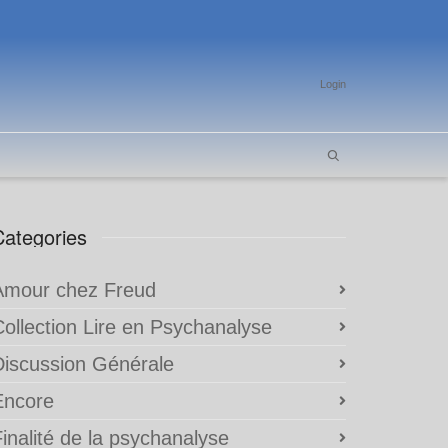
Login
Categories
Amour chez Freud
Collection Lire en Psychanalyse
Discussion Générale
Encore
inalité de la psychanalyse