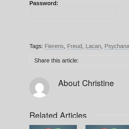
Password:
Tags:
Fierens
,
Freud
,
Lacan
,
Psychana
Share this article:
About
Christine
Related Articles