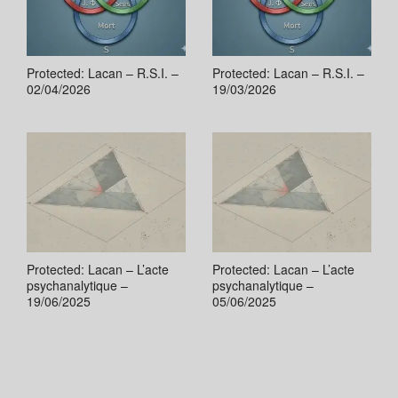
Protected: Lacan – R.S.I. –
Protected: Lacan – R.S.I. –
02/04/2026
19/03/2026
Protected: Lacan – L’acte
Protected: Lacan – L’acte
psychanalytique –
psychanalytique –
19/06/2025
05/06/2025