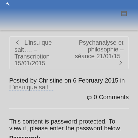
L’insu que
Psychanalyse et
philosophie –
sait…. –
séance 21/01/15
Transcription
15/01/2015
Posted by
Christine
on
6 February 2015
in
L'insu que sait...
0 Comments
This content is password-protected. To
view it, please enter the password below.