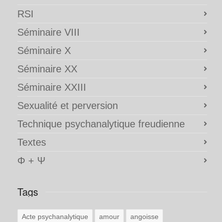
RSI
Séminaire VIII
Séminaire X
Séminaire XX
Séminaire XXIII
Sexualité et perversion
Technique psychanalytique freudienne
Textes
Φ + Ψ
Tags
Acte psychanalytique
amour
angoisse