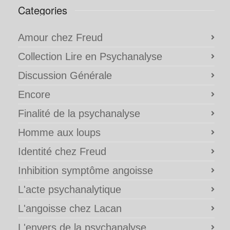
Categories
Amour chez Freud
Collection Lire en Psychanalyse
Discussion Générale
Encore
Finalité de la psychanalyse
Homme aux loups
Identité chez Freud
Inhibition symptôme angoisse
L'acte psychanalytique
L'angoisse chez Lacan
L'envers de la psychanalyse