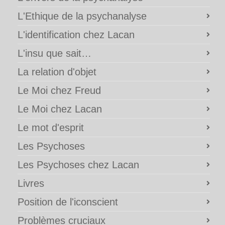
L'Ethique de la psychanalyse
L'identification chez Lacan
L'insu que sait…
La relation d'objet
Le Moi chez Freud
Le Moi chez Lacan
Le mot d'esprit
Les Psychoses
Les Psychoses chez Lacan
Livres
Position de l'iconscient
Problèmes cruciaux