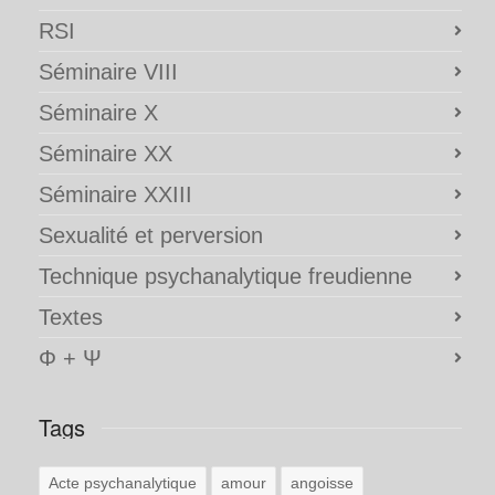
RSI
Séminaire VIII
Séminaire X
Séminaire XX
Séminaire XXIII
Sexualité et perversion
Technique psychanalytique freudienne
Textes
Φ + Ψ
Tags
Acte psychanalytique
amour
angoisse