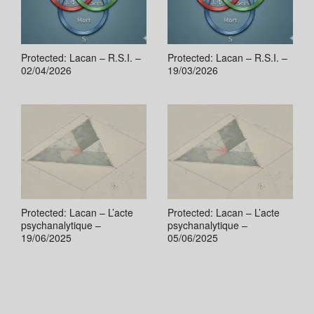
Protected: Lacan – R.S.I. –
Protected: Lacan – R.S.I. –
02/04/2026
19/03/2026
Protected: Lacan – L’acte
Protected: Lacan – L’acte
psychanalytique –
psychanalytique –
19/06/2025
05/06/2025