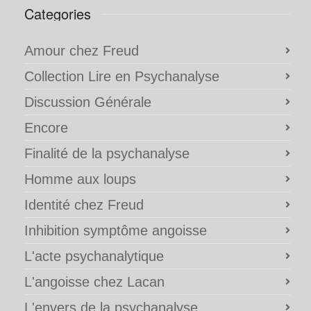
Categories
Amour chez Freud
Collection Lire en Psychanalyse
Discussion Générale
Encore
Finalité de la psychanalyse
Homme aux loups
Identité chez Freud
Inhibition symptôme angoisse
L'acte psychanalytique
L'angoisse chez Lacan
L'envers de la psychanalyse