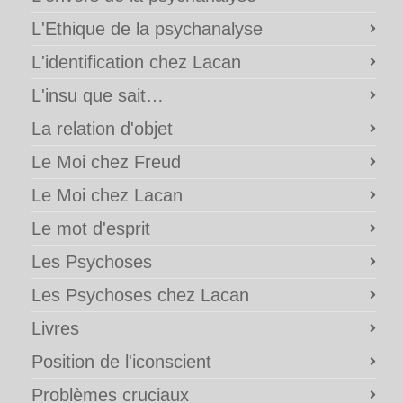
L'Ethique de la psychanalyse
L'identification chez Lacan
L'insu que sait…
La relation d'objet
Le Moi chez Freud
Le Moi chez Lacan
Le mot d'esprit
Les Psychoses
Les Psychoses chez Lacan
Livres
Position de l'iconscient
Problèmes cruciaux