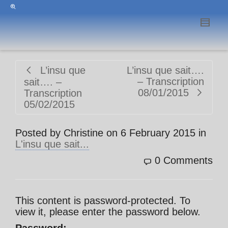
L’insu que
L’insu que sait….
– Transcription
sait…. –
08/01/2015
Transcription
05/02/2015
Posted by
Christine
on
6 February 2015
in
L'insu que sait...
0 Comments
This content is password-protected. To
view it, please enter the password below.