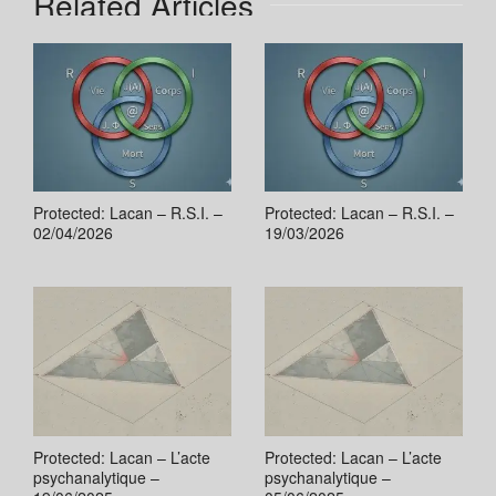
Related Articles
Protected: Lacan – R.S.I. –
Protected: Lacan – R.S.I. –
02/04/2026
19/03/2026
Protected: Lacan – L’acte
Protected: Lacan – L’acte
psychanalytique –
psychanalytique –