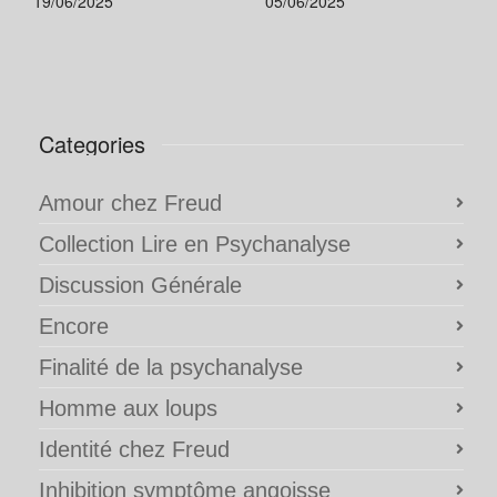
19/06/2025
05/06/2025
Categories
Amour chez Freud
Collection Lire en Psychanalyse
Discussion Générale
Encore
Finalité de la psychanalyse
Homme aux loups
Identité chez Freud
Inhibition symptôme angoisse