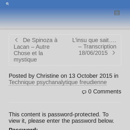
De Spinoza à
L’insu que sait….
– Transcription
Lacan – Autre
18/06/2015
Chose et la
mystique
Posted by
Christine
on
13 October 2015
in
Technique psychanalytique freudienne
0 Comments
This content is password-protected. To
view it, please enter the password below.