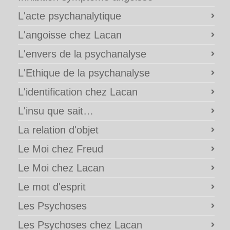
L'acte psychanalytique
L'angoisse chez Lacan
L'envers de la psychanalyse
L'Ethique de la psychanalyse
L'identification chez Lacan
L'insu que sait…
La relation d'objet
Le Moi chez Freud
Le Moi chez Lacan
Le mot d'esprit
Les Psychoses
Les Psychoses chez Lacan