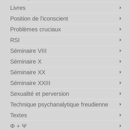
Livres
Position de l'iconscient
Problèmes cruciaux
RSI
Séminaire VIII
Séminaire X
Séminaire XX
Séminaire XXIII
Sexualité et perversion
Technique psychanalytique freudienne
Textes
Φ + Ψ