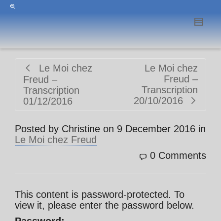
Le Moi chez
Le Moi chez
Freud –
Freud –
Transcription
Transcription
20/10/2016
01/12/2016
Posted by
Christine
on
9 December 2016
in
Le Moi chez Freud
0 Comments
This content is password-protected. To
view it, please enter the password below.