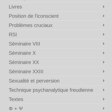
Livres
Position de l'iconscient
Problèmes cruciaux
RSI
Séminaire VIII
Séminaire X
Séminaire XX
Séminaire XXIII
Sexualité et perversion
Technique psychanalytique freudienne
Textes
Φ + Ψ