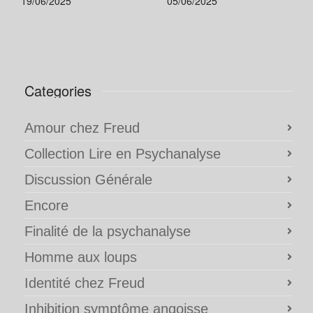
19/06/2025
05/06/2025
Categories
Amour chez Freud
Collection Lire en Psychanalyse
Discussion Générale
Encore
Finalité de la psychanalyse
Homme aux loups
Identité chez Freud
Inhibition symptôme angoisse