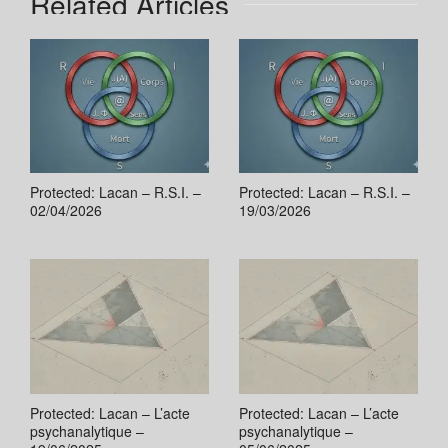
Related Articles
Protected: Lacan – R.S.I. –
Protected: Lacan – R.S.I. –
02/04/2026
19/03/2026
Protected: Lacan – L’acte
Protected: Lacan – L’acte
psychanalytique –
psychanalytique –