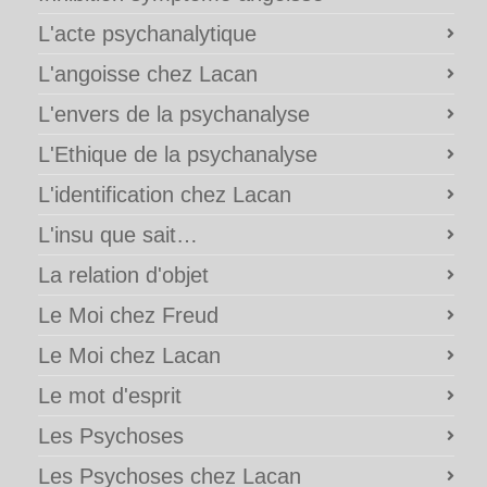
L'acte psychanalytique
L'angoisse chez Lacan
L'envers de la psychanalyse
L'Ethique de la psychanalyse
L'identification chez Lacan
L'insu que sait…
La relation d'objet
Le Moi chez Freud
Le Moi chez Lacan
Le mot d'esprit
Les Psychoses
Les Psychoses chez Lacan