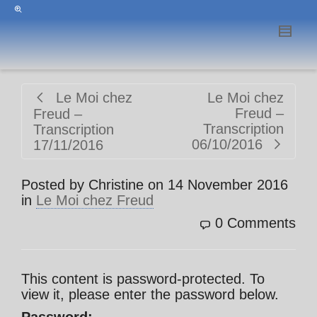
Le Moi chez
Le Moi chez
Freud –
Freud –
Transcription
Transcription
06/10/2016
17/11/2016
Posted by
Christine
on
14 November 2016
in
Le Moi chez Freud
0 Comments
This content is password-protected. To
view it, please enter the password below.