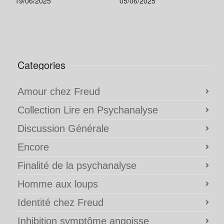
19/06/2025
05/06/2025
Categories
Amour chez Freud
Collection Lire en Psychanalyse
Discussion Générale
Encore
Finalité de la psychanalyse
Homme aux loups
Identité chez Freud
Inhibition symptôme angoisse