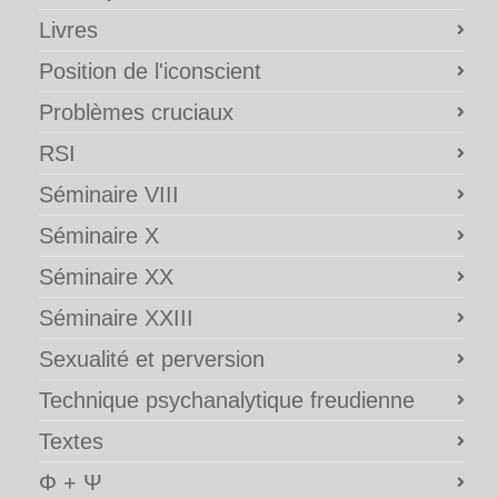
Livres
Position de l'iconscient
Problèmes cruciaux
RSI
Séminaire VIII
Séminaire X
Séminaire XX
Séminaire XXIII
Sexualité et perversion
Technique psychanalytique freudienne
Textes
Φ + Ψ