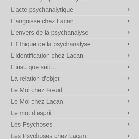
L'acte psychanalytique
L'angoisse chez Lacan
L'envers de la psychanalyse
L'Ethique de la psychanalyse
L'identification chez Lacan
L'insu que sait…
La relation d'objet
Le Moi chez Freud
Le Moi chez Lacan
Le mot d'esprit
Les Psychoses
Les Psychoses chez Lacan