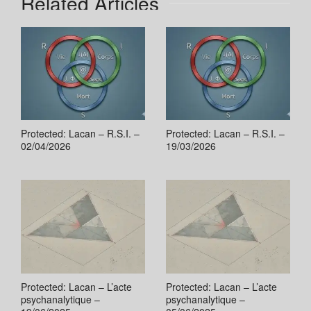
Related Articles
Protected: Lacan – R.S.I. –
Protected: Lacan – R.S.I. –
02/04/2026
19/03/2026
Protected: Lacan – L’acte
Protected: Lacan – L’acte
psychanalytique –
psychanalytique –