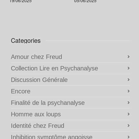
19/06/2025
05/06/2025
Categories
Amour chez Freud
Collection Lire en Psychanalyse
Discussion Générale
Encore
Finalité de la psychanalyse
Homme aux loups
Identité chez Freud
Inhibition symptôme angoisse