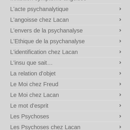
L'acte psychanalytique
L'angoisse chez Lacan
L'envers de la psychanalyse
L'Ethique de la psychanalyse
L'identification chez Lacan
L'insu que sait…
La relation d'objet
Le Moi chez Freud
Le Moi chez Lacan
Le mot d'esprit
Les Psychoses
Les Psychoses chez Lacan