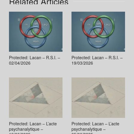
Related Articles
Protected: Lacan – R.S.I. –
Protected: Lacan – R.S.I. –
02/04/2026
19/03/2026
Protected: Lacan – L’acte
Protected: Lacan – L’acte
psychanalytique –
psychanalytique –