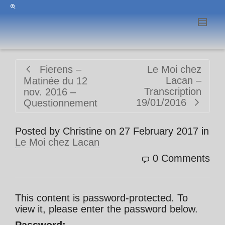
Fierens –
Le Moi chez
Lacan –
Matinée du 12
Transcription
nov. 2016 –
19/01/2016
Questionnement
Posted by
Christine
on
27 February 2017
in
Le Moi chez Lacan
0 Comments
This content is password-protected. To
view it, please enter the password below.