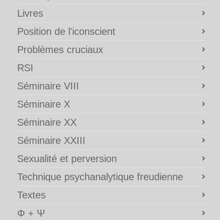
Livres
Position de l'iconscient
Problèmes cruciaux
RSI
Séminaire VIII
Séminaire X
Séminaire XX
Séminaire XXIII
Sexualité et perversion
Technique psychanalytique freudienne
Textes
Φ + Ψ