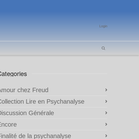
Login
Categories
Amour chez Freud
Collection Lire en Psychanalyse
Discussion Générale
Encore
inalité de la psychanalyse