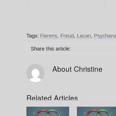
Tags:
Fierens
,
Freud
,
Lacan
,
Psychana
Share this article:
About
Christine
Related Articles