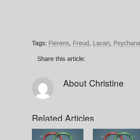
Tags:
Fierens
,
Freud
,
Lacan
,
Psychana
Share this article:
About
Christine
Related Articles