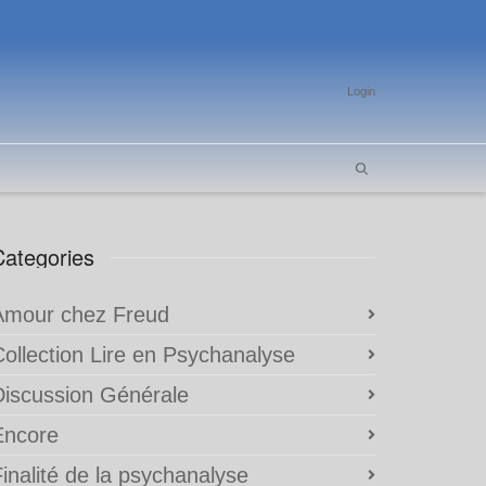
Login
Categories
Amour chez Freud
Collection Lire en Psychanalyse
Discussion Générale
Encore
inalité de la psychanalyse