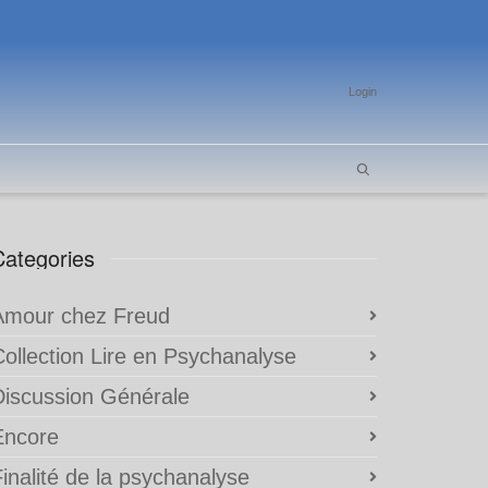
Login
Categories
Amour chez Freud
Collection Lire en Psychanalyse
Discussion Générale
Encore
inalité de la psychanalyse