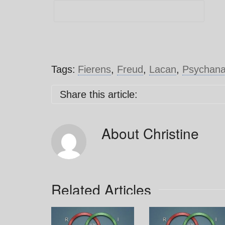
Tags:
Fierens
,
Freud
,
Lacan
,
Psychana
Share this article:
About
Christine
Related Articles