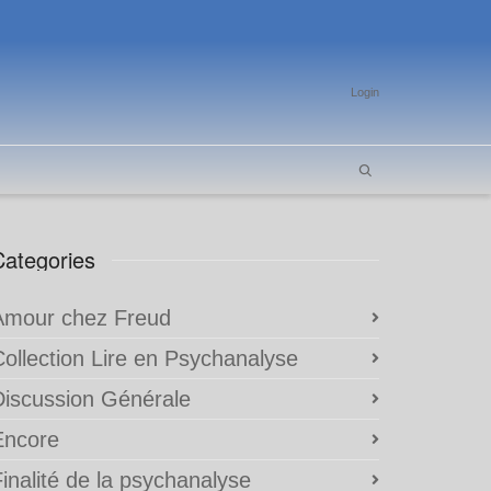
Login
Categories
Amour chez Freud
Collection Lire en Psychanalyse
Discussion Générale
Encore
inalité de la psychanalyse