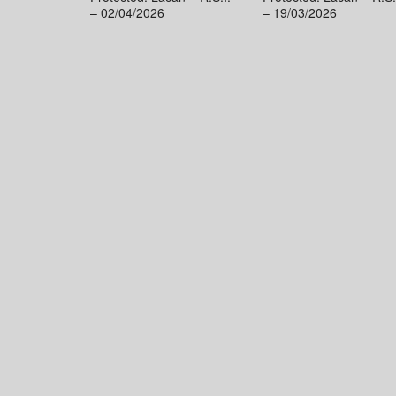
– 02/04/2026
– 19/03/2026