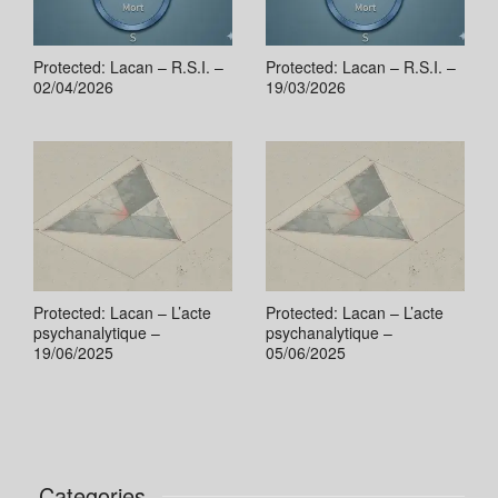
Protected: Lacan – R.S.I. –
Protected: Lacan – R.S.I. –
02/04/2026
19/03/2026
Protected: Lacan – L’acte
Protected: Lacan – L’acte
psychanalytique –
psychanalytique –
19/06/2025
05/06/2025
Categories