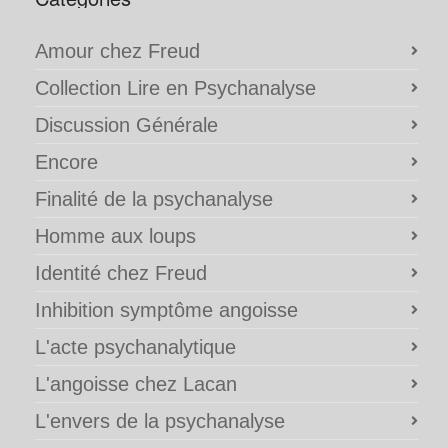
Amour chez Freud
Collection Lire en Psychanalyse
Discussion Générale
Encore
Finalité de la psychanalyse
Homme aux loups
Identité chez Freud
Inhibition symptôme angoisse
L'acte psychanalytique
L'angoisse chez Lacan
L'envers de la psychanalyse