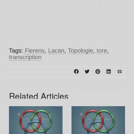
Tags:
Fierens
,
Lacan
,
Topologie
,
tore
,
transcription
Related Articles