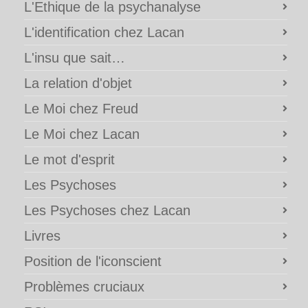
L'Ethique de la psychanalyse
L'identification chez Lacan
L'insu que sait…
La relation d'objet
Le Moi chez Freud
Le Moi chez Lacan
Le mot d'esprit
Les Psychoses
Les Psychoses chez Lacan
Livres
Position de l'iconscient
Problèmes cruciaux