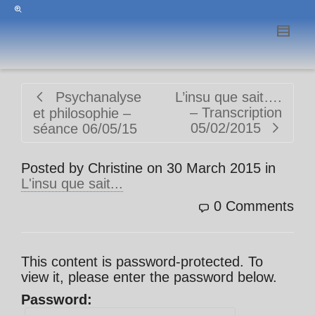
Psychanalyse
L’insu que sait….
– Transcription
et philosophie –
05/02/2015
séance 06/05/15
Posted by
Christine
on
30 March 2015
in
L'insu que sait...
0 Comments
This content is password-protected. To
view it, please enter the password below.
Password: