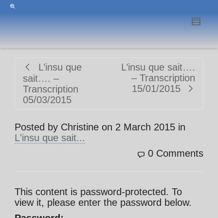
L’insu que
L’insu que sait….
– Transcription
sait…. –
15/01/2015
Transcription
05/03/2015
Posted by
Christine
on
2 March 2015
in
L'insu que sait...
0 Comments
This content is password-protected. To
view it, please enter the password below.