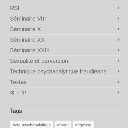
RSI
Séminaire VIII
Séminaire X
Séminaire XX
Séminaire XXIII
Sexualité et perversion
Technique psychanalytique freudienne
Textes
Φ + Ψ
Tags
Acte psychanalytique
amour
angoisse