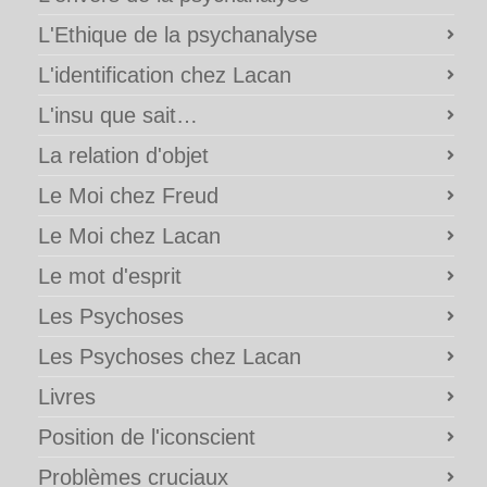
L'Ethique de la psychanalyse
L'identification chez Lacan
L'insu que sait…
La relation d'objet
Le Moi chez Freud
Le Moi chez Lacan
Le mot d'esprit
Les Psychoses
Les Psychoses chez Lacan
Livres
Position de l'iconscient
Problèmes cruciaux