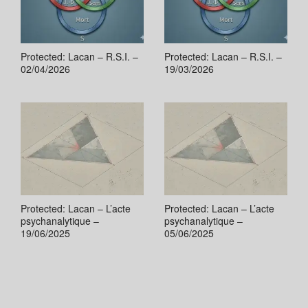
Protected: Lacan – R.S.I. –
Protected: Lacan – R.S.I. –
02/04/2026
19/03/2026
Protected: Lacan – L’acte
Protected: Lacan – L’acte
psychanalytique –
psychanalytique –
19/06/2025
05/06/2025