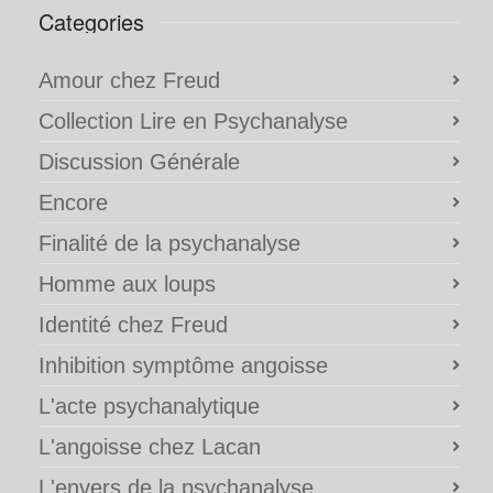
Categories
Amour chez Freud
Collection Lire en Psychanalyse
Discussion Générale
Encore
Finalité de la psychanalyse
Homme aux loups
Identité chez Freud
Inhibition symptôme angoisse
L'acte psychanalytique
L'angoisse chez Lacan
L'envers de la psychanalyse