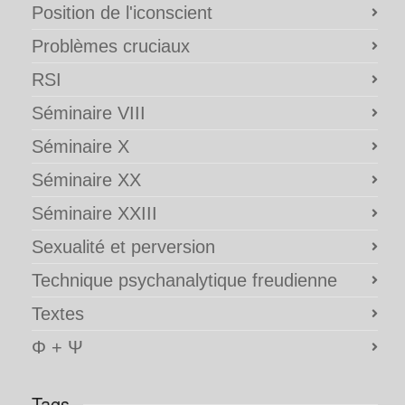
Position de l'iconscient
Problèmes cruciaux
RSI
Séminaire VIII
Séminaire X
Séminaire XX
Séminaire XXIII
Sexualité et perversion
Technique psychanalytique freudienne
Textes
Φ + Ψ
Tags