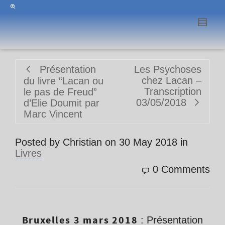
Présentation
Les Psychoses
chez Lacan –
du livre “Lacan ou
Transcription
le pas de Freud”
03/05/2018
d’Elie Doumit par
Marc Vincent
Posted by
Christian
on
30 May 2018
in
Livres
0 Comments
Bruxelles 3 mars 2018
: Présentation