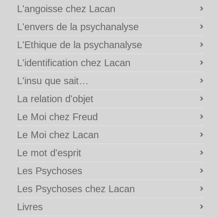
L'angoisse chez Lacan
L'envers de la psychanalyse
L'Ethique de la psychanalyse
L'identification chez Lacan
L'insu que sait…
La relation d'objet
Le Moi chez Freud
Le Moi chez Lacan
Le mot d'esprit
Les Psychoses
Les Psychoses chez Lacan
Livres