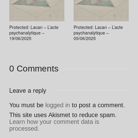
Protected: Lacan – L’acte
Protected: Lacan – L’acte
psychanalytique –
psychanalytique –
19/06/2025
05/06/2025
0 Comments
Leave a reply
You must be
logged in
to post a comment.
This site uses Akismet to reduce spam.
Learn how your comment data is
processed.