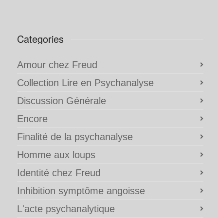
Categories
Amour chez Freud
Collection Lire en Psychanalyse
Discussion Générale
Encore
Finalité de la psychanalyse
Homme aux loups
Identité chez Freud
Inhibition symptôme angoisse
L'acte psychanalytique