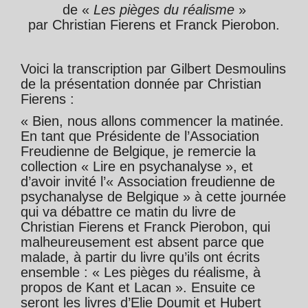
de «
Les pièges du réalisme
»
par Christian Fierens et Franck Pierobon.
Voici la transcription par Gilbert Desmoulins
de la présentation donnée par Christian
Fierens :
« Bien, nous allons commencer la matinée.
En tant que Présidente de l’Association
Freudienne de Belgique, je remercie la
collection « Lire en psychanalyse », et
d’avoir invité l’« Association freudienne de
psychanalyse de Belgique » à cette journée
qui va débattre ce matin du livre de
Christian Fierens et Franck Pierobon, qui
malheureusement est absent parce que
malade, à partir du livre qu’ils ont écrits
ensemble : « Les pièges du réalisme, à
propos de Kant et Lacan ». Ensuite ce
seront les livres d’Elie Doumit et Hubert