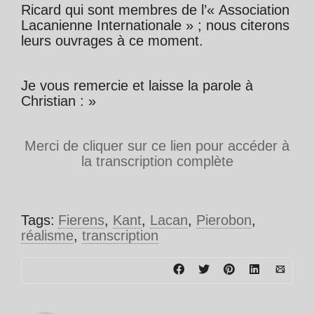
Ricard qui sont membres de l’« Association
Lacanienne Internationale » ; nous citerons
leurs ouvrages à ce moment.
Je vous remercie et laisse la parole à
Christian : »
Merci de cliquer sur ce lien pour accéder à
la transcription complète
Tags:
Fierens
,
Kant
,
Lacan
,
Pierobon
,
réalisme
,
transcription