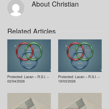
About
Christian
Related Articles
Protected: Lacan – R.S.I. –
Protected: Lacan – R.S.I. –
02/04/2026
19/03/2026