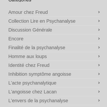
Amour chez Freud
Collection Lire en Psychanalyse
Discussion Générale
Encore
Finalité de la psychanalyse
Homme aux loups
Identité chez Freud
Inhibition symptôme angoisse
L'acte psychanalytique
L'angoisse chez Lacan
L'envers de la psychanalyse