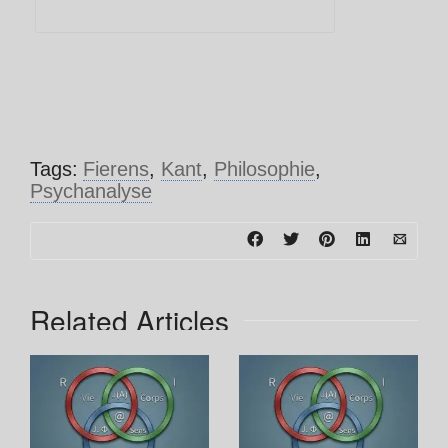
Tags:
Fierens
,
Kant
,
Philosophie
,
Psychanalyse
Related Articles