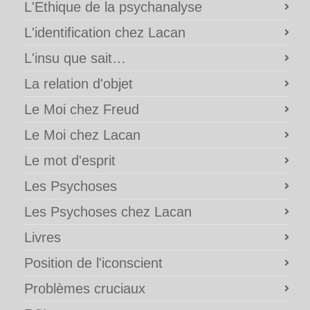
L'Ethique de la psychanalyse
L'identification chez Lacan
L'insu que sait…
La relation d'objet
Le Moi chez Freud
Le Moi chez Lacan
Le mot d'esprit
Les Psychoses
Les Psychoses chez Lacan
Livres
Position de l'iconscient
Problèmes cruciaux