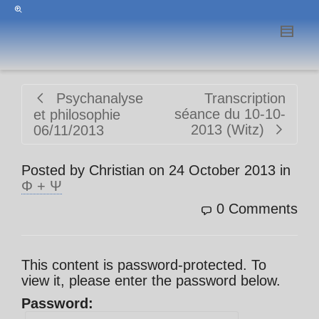
Psychanalyse
Transcription
séance du 10-10-
et philosophie
2013 (Witz)
06/11/2013
Posted by
Christian
on
24 October 2013
in
Φ + Ψ
0 Comments
This content is password-protected. To
view it, please enter the password below.
Password: