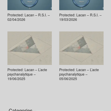
Protected: Lacan – R.S.I. –
Protected: Lacan – R.S.I. –
02/04/2026
19/03/2026
Protected: Lacan – L’acte
Protected: Lacan – L’acte
psychanalytique –
psychanalytique –
19/06/2025
05/06/2025
Categories