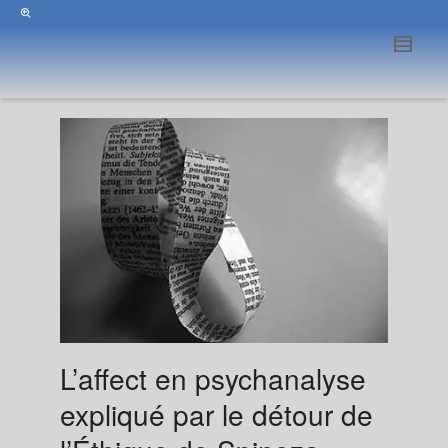
L’affect en psychanalyse
expliqué par le détour de