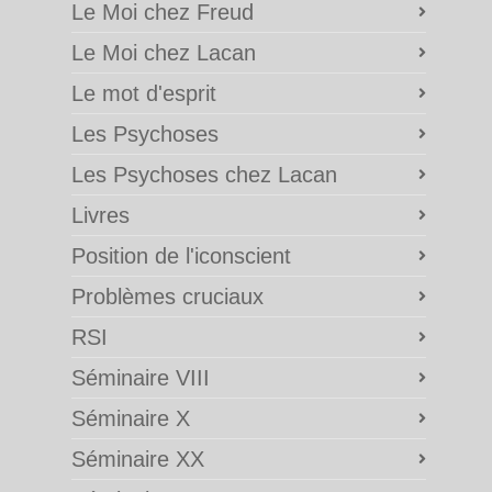
Le Moi chez Freud
Le Moi chez Lacan
Le mot d'esprit
Les Psychoses
Les Psychoses chez Lacan
Livres
Position de l'iconscient
Problèmes cruciaux
RSI
Séminaire VIII
Séminaire X
Séminaire XX