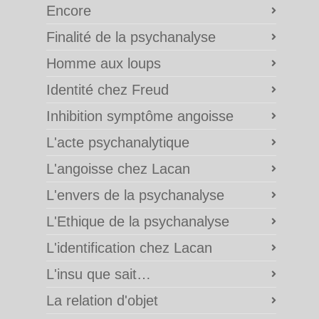
Encore
Finalité de la psychanalyse
Homme aux loups
Identité chez Freud
Inhibition symptôme angoisse
L'acte psychanalytique
L'angoisse chez Lacan
L'envers de la psychanalyse
L'Ethique de la psychanalyse
L'identification chez Lacan
L'insu que sait…
La relation d'objet