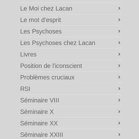
Le Moi chez Lacan
Le mot d'esprit
Les Psychoses
Les Psychoses chez Lacan
Livres
Position de l'iconscient
Problèmes cruciaux
RSI
Séminaire VIII
Séminaire X
Séminaire XX
Séminaire XXIII