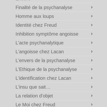
Finalité de la psychanalyse
Homme aux loups
Identité chez Freud
Inhibition symptôme angoisse
L'acte psychanalytique
L'angoisse chez Lacan
L'envers de la psychanalyse
L'Ethique de la psychanalyse
L'identification chez Lacan
L'insu que sait…
La relation d'objet
Le Moi chez Freud