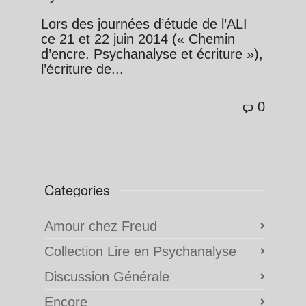
Lors des journées d’étude de l’ALI
ce 21 et 22 juin 2014 (« Chemin
d’encre. Psychanalyse et écriture »),
l’écriture de...
0
Categories
Amour chez Freud
Collection Lire en Psychanalyse
Discussion Générale
Encore