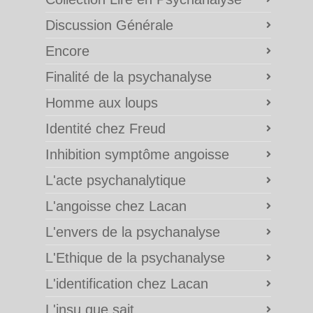
Discussion Générale
Encore
Finalité de la psychanalyse
Homme aux loups
Identité chez Freud
Inhibition symptôme angoisse
L'acte psychanalytique
L'angoisse chez Lacan
L'envers de la psychanalyse
L'Ethique de la psychanalyse
L'identification chez Lacan
L'insu que sait…