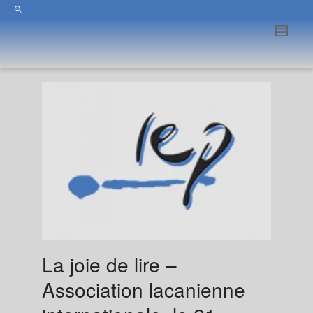
La joie de lire –
Association lacanienne