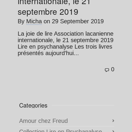
internationale, le 21
septembre 2019
By
Micha
on
29 September 2019
La joie de lire Association lacanienne
internationale, le 21 septembre 2019
Lire en psychanalyse Les trois livres
présentés aujourd’hui...
0
Categories
Amour chez Freud
Collection Lire en Psychanalyse