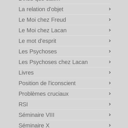
La relation d'objet
Le Moi chez Freud
Le Moi chez Lacan
Le mot d'esprit
Les Psychoses
Les Psychoses chez Lacan
Livres
Position de l'iconscient
Problèmes cruciaux
RSI
Séminaire VIII
Séminaire X