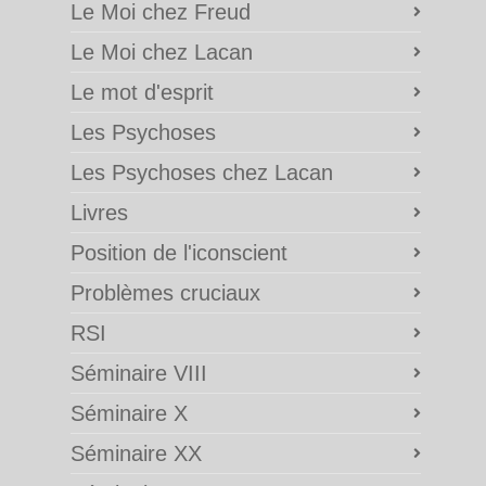
Le Moi chez Freud
Le Moi chez Lacan
Le mot d'esprit
Les Psychoses
Les Psychoses chez Lacan
Livres
Position de l'iconscient
Problèmes cruciaux
RSI
Séminaire VIII
Séminaire X
Séminaire XX