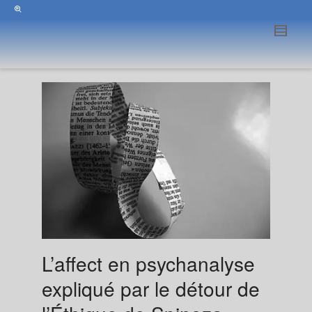
L’affect en psychanalyse
expliqué par le détour de