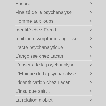
Encore
Finalité de la psychanalyse
Homme aux loups
Identité chez Freud
Inhibition symptôme angoisse
L'acte psychanalytique
L'angoisse chez Lacan
L'envers de la psychanalyse
L'Ethique de la psychanalyse
L'identification chez Lacan
L'insu que sait…
La relation d'objet