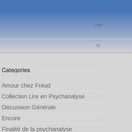
Login
Categories
Amour chez Freud
Collection Lire en Psychanalyse
Discussion Générale
Encore
Finalité de la psychanalyse