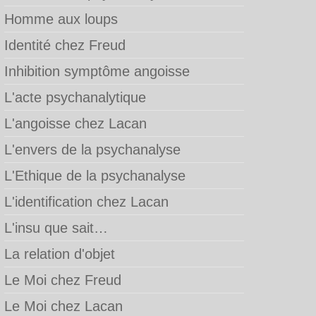
Homme aux loups
Identité chez Freud
Inhibition symptôme angoisse
L'acte psychanalytique
L'angoisse chez Lacan
L'envers de la psychanalyse
L'Ethique de la psychanalyse
L'identification chez Lacan
L'insu que sait…
La relation d'objet
Le Moi chez Freud
Le Moi chez Lacan