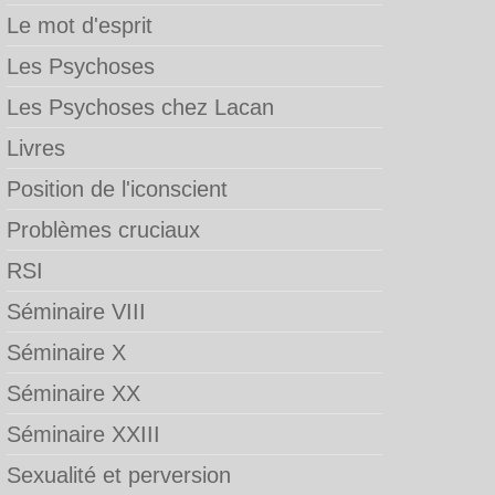
Le mot d'esprit
Les Psychoses
Les Psychoses chez Lacan
Livres
Position de l'iconscient
Problèmes cruciaux
RSI
Séminaire VIII
Séminaire X
Séminaire XX
Séminaire XXIII
Sexualité et perversion