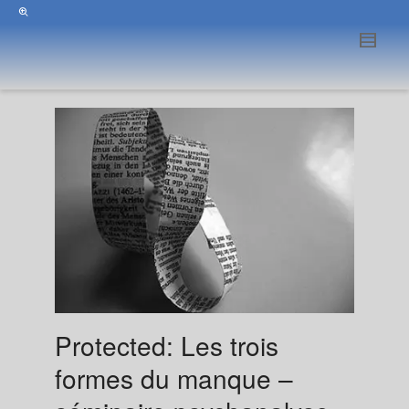
Protected: Les trois
formes du manque –