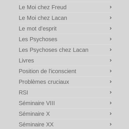
Le Moi chez Freud
Le Moi chez Lacan
Le mot d'esprit
Les Psychoses
Les Psychoses chez Lacan
Livres
Position de l'iconscient
Problèmes cruciaux
RSI
Séminaire VIII
Séminaire X
Séminaire XX