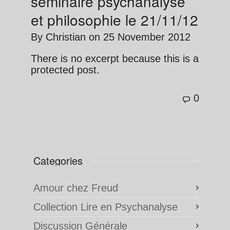
séminaire psychanalyse
et philosophie le 21/11/12
By
Christian
on
25 November 2012
There is no excerpt because this is a
protected post.
0
Categories
Amour chez Freud
Collection Lire en Psychanalyse
Discussion Générale