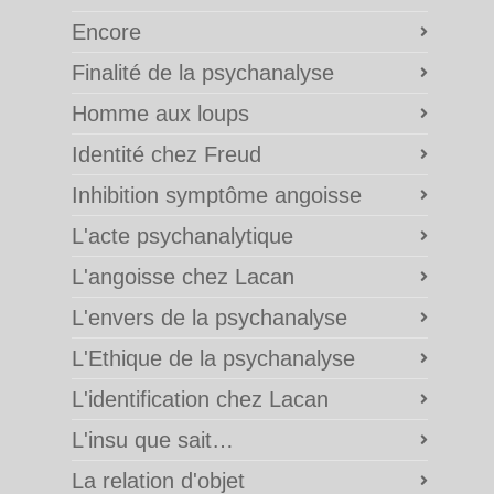
Encore
Finalité de la psychanalyse
Homme aux loups
Identité chez Freud
Inhibition symptôme angoisse
L'acte psychanalytique
L'angoisse chez Lacan
L'envers de la psychanalyse
L'Ethique de la psychanalyse
L'identification chez Lacan
L'insu que sait…
La relation d'objet