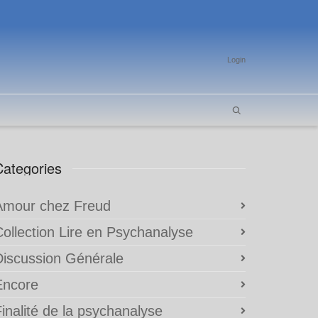
Login
Categories
Amour chez Freud
Collection Lire en Psychanalyse
Discussion Générale
Encore
inalité de la psychanalyse