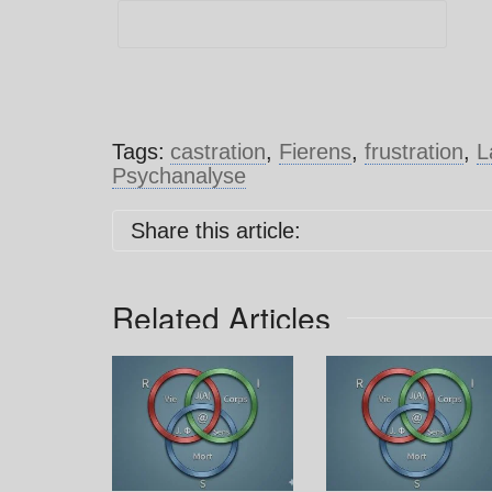
Tags:
castration
,
Fierens
,
frustration
,
L
Psychanalyse
Share this article:
Related Articles