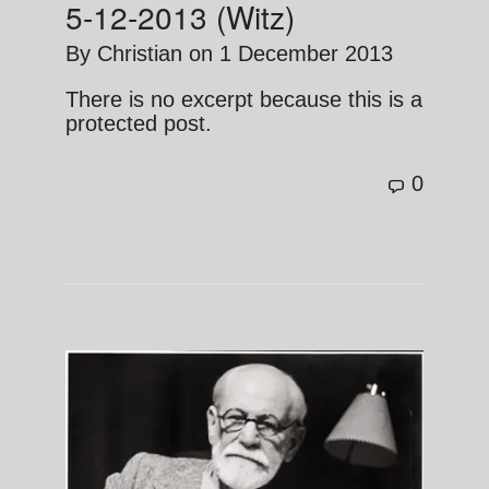
5-12-2013 (Witz)
By
Christian
on
1 December 2013
There is no excerpt because this is a
protected post.
0