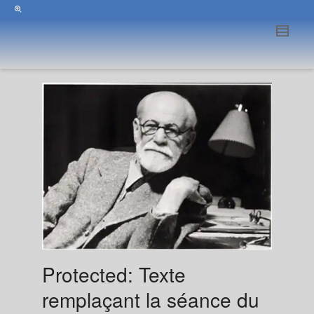
Protected: Texte
remplaçant la séance du