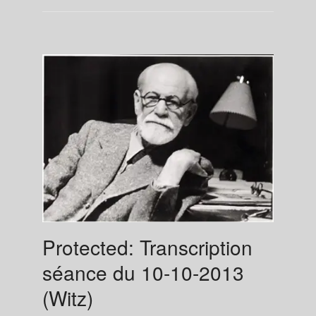
Protected: Transcription
séance du 10-10-2013
(Witz)