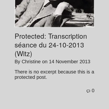
Protected: Transcription
séance du 24-10-2013
(Witz)
By
Christine
on
14 November 2013
There is no excerpt because this is a
protected post.
0