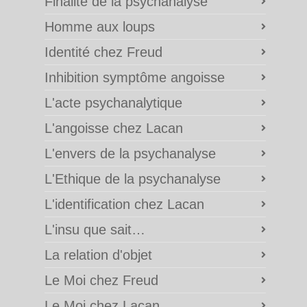
Finalité de la psychanalyse
Homme aux loups
Identité chez Freud
Inhibition symptôme angoisse
L'acte psychanalytique
L'angoisse chez Lacan
L'envers de la psychanalyse
L'Ethique de la psychanalyse
L'identification chez Lacan
L'insu que sait…
La relation d'objet
Le Moi chez Freud
Le Moi chez Lacan