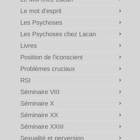
Le mot d'esprit
Les Psychoses
Les Psychoses chez Lacan
Livres
Position de l'iconscient
Problèmes cruciaux
RSI
Séminaire VIII
Séminaire X
Séminaire XX
Séminaire XXIII
Sexualité et perversion