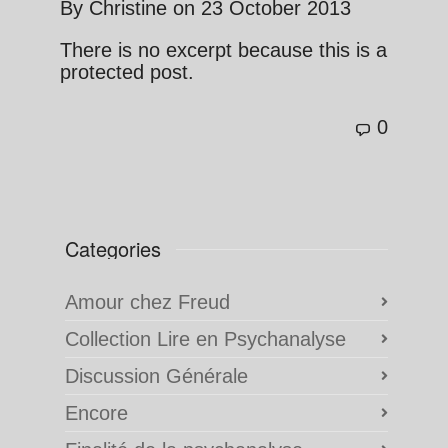
By
Christine
on
23 October 2013
There is no excerpt because this is a
protected post.
0
Categories
Amour chez Freud
Collection Lire en Psychanalyse
Discussion Générale
Encore