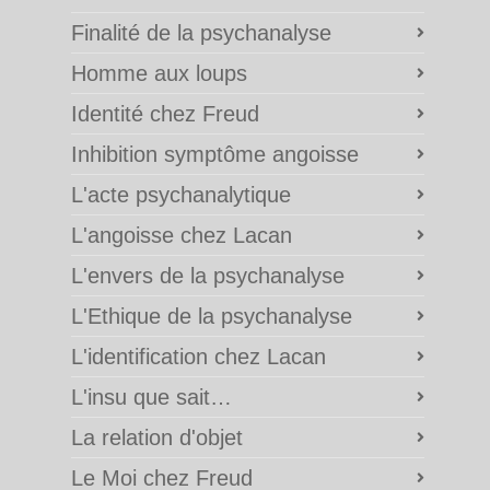
Finalité de la psychanalyse
Homme aux loups
Identité chez Freud
Inhibition symptôme angoisse
L'acte psychanalytique
L'angoisse chez Lacan
L'envers de la psychanalyse
L'Ethique de la psychanalyse
L'identification chez Lacan
L'insu que sait…
La relation d'objet
Le Moi chez Freud