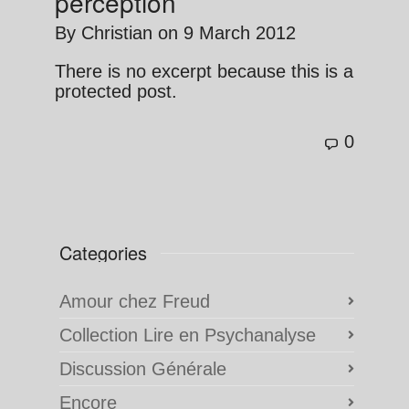
perception
By
Christian
on
9 March 2012
There is no excerpt because this is a
protected post.
0
Categories
Amour chez Freud
Collection Lire en Psychanalyse
Discussion Générale
Encore