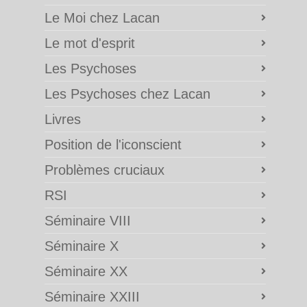
Le Moi chez Lacan
Le mot d'esprit
Les Psychoses
Les Psychoses chez Lacan
Livres
Position de l'iconscient
Problèmes cruciaux
RSI
Séminaire VIII
Séminaire X
Séminaire XX
Séminaire XXIII