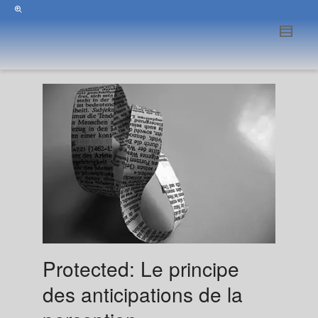
Protected: Le principe
des anticipations de la