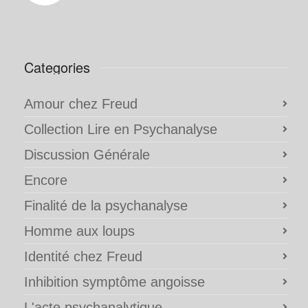
Categories
Amour chez Freud
Collection Lire en Psychanalyse
Discussion Générale
Encore
Finalité de la psychanalyse
Homme aux loups
Identité chez Freud
Inhibition symptôme angoisse
L'acte psychanalytique