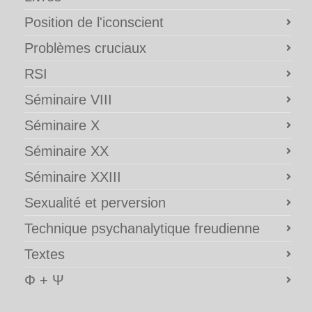
Position de l'iconscient
Problèmes cruciaux
RSI
Séminaire VIII
Séminaire X
Séminaire XX
Séminaire XXIII
Sexualité et perversion
Technique psychanalytique freudienne
Textes
Φ + Ψ