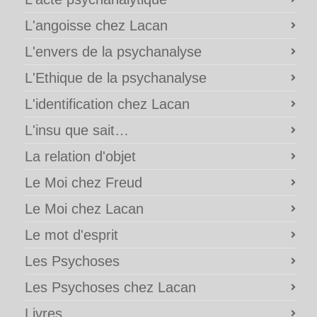
L'angoisse chez Lacan
L'envers de la psychanalyse
L'Ethique de la psychanalyse
L'identification chez Lacan
L'insu que sait…
La relation d'objet
Le Moi chez Freud
Le Moi chez Lacan
Le mot d'esprit
Les Psychoses
Les Psychoses chez Lacan
Livres