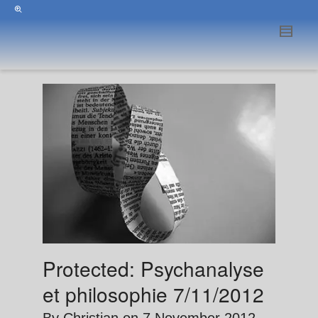
Protected: Psychanalyse
et philosophie 7/11/2012