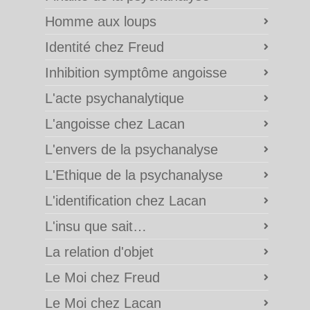
Homme aux loups
Identité chez Freud
Inhibition symptôme angoisse
L'acte psychanalytique
L'angoisse chez Lacan
L'envers de la psychanalyse
L'Ethique de la psychanalyse
L'identification chez Lacan
L'insu que sait…
La relation d'objet
Le Moi chez Freud
Le Moi chez Lacan