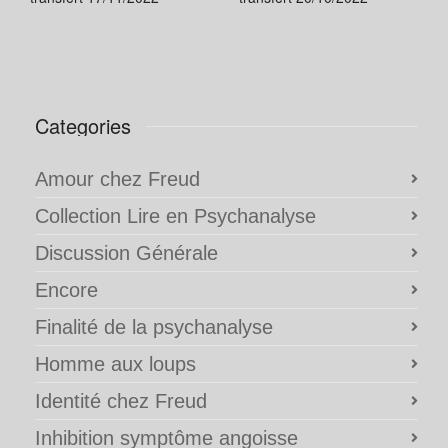
Categories
Amour chez Freud
Collection Lire en Psychanalyse
Discussion Générale
Encore
Finalité de la psychanalyse
Homme aux loups
Identité chez Freud
Inhibition symptôme angoisse