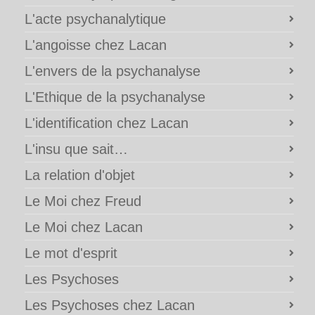
L'acte psychanalytique
L'angoisse chez Lacan
L'envers de la psychanalyse
L'Ethique de la psychanalyse
L'identification chez Lacan
L'insu que sait…
La relation d'objet
Le Moi chez Freud
Le Moi chez Lacan
Le mot d'esprit
Les Psychoses
Les Psychoses chez Lacan