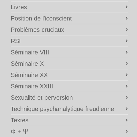
Livres
Position de l'iconscient
Problèmes cruciaux
RSI
Séminaire VIII
Séminaire X
Séminaire XX
Séminaire XXIII
Sexualité et perversion
Technique psychanalytique freudienne
Textes
Φ + Ψ