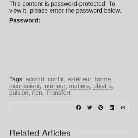
This content is password-protected. To
view it, please enter the password below.
Password:
Tags:
accord
,
conflit
,
extérieur
,
forme
,
inconscient
,
intérieur
,
matière
,
objet a
,
pulsion
,
rien
,
Transfert
Related Articles