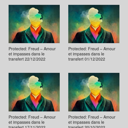
Protected: Freud – Amour
Protected: Freud – Amour
et impasses dans le
et impasses dans le
transfert 22/12/2022
transfert 01/12/2022
Protected: Freud – Amour
Protected: Freud – Amour
et impasses dans le
et impasses dans le
transfert 17/11/2022
transfert 20/10/2022