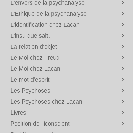
L'envers de la psychanalyse
L'Ethique de la psychanalyse
L'identification chez Lacan
L'insu que sait…
La relation d'objet
Le Moi chez Freud
Le Moi chez Lacan
Le mot d'esprit
Les Psychoses
Les Psychoses chez Lacan
Livres
Position de l'iconscient