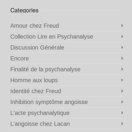
Categories
Amour chez Freud
Collection Lire en Psychanalyse
Discussion Générale
Encore
Finalité de la psychanalyse
Homme aux loups
Identité chez Freud
Inhibition symptôme angoisse
L'acte psychanalytique
L'angoisse chez Lacan