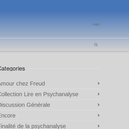
Login
Categories
Amour chez Freud
Collection Lire en Psychanalyse
Discussion Générale
Encore
inalité de la psychanalyse