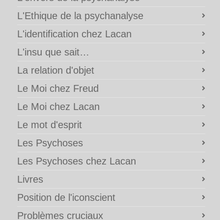
L'Ethique de la psychanalyse
L'identification chez Lacan
L'insu que sait…
La relation d'objet
Le Moi chez Freud
Le Moi chez Lacan
Le mot d'esprit
Les Psychoses
Les Psychoses chez Lacan
Livres
Position de l'iconscient
Problèmes cruciaux