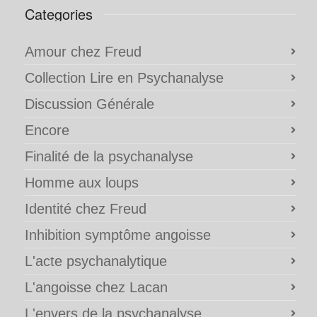
Categories
Amour chez Freud
Collection Lire en Psychanalyse
Discussion Générale
Encore
Finalité de la psychanalyse
Homme aux loups
Identité chez Freud
Inhibition symptôme angoisse
L'acte psychanalytique
L'angoisse chez Lacan
L'envers de la psychanalyse