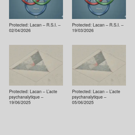
Protected: Lacan – R.S.I. –
Protected: Lacan – R.S.I. –
02/04/2026
19/03/2026
Protected: Lacan – L’acte
Protected: Lacan – L’acte
psychanalytique –
psychanalytique –
19/06/2025
05/06/2025