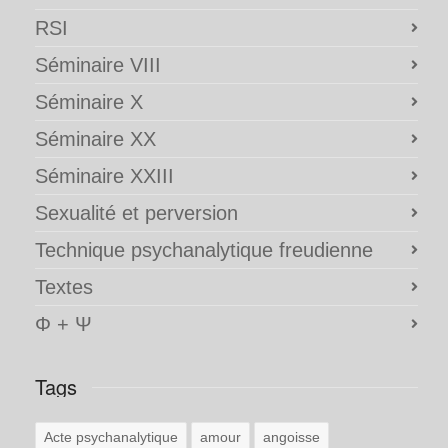
RSI
Séminaire VIII
Séminaire X
Séminaire XX
Séminaire XXIII
Sexualité et perversion
Technique psychanalytique freudienne
Textes
Φ + Ψ
Tags
Acte psychanalytique
amour
angoisse