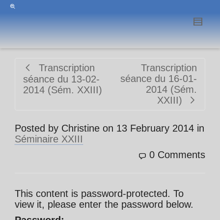
Transcription
Transcription
séance du 16-01-
séance du 13-02-
2014 (Sém.
2014 (Sém. XXIII)
XXIII)
Posted by
Christine
on
13 February 2014
in
Séminaire XXIII
0 Comments
This content is password-protected. To
view it, please enter the password below.