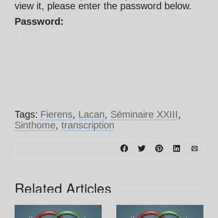
view it, please enter the password below.
Password:
Tags:
Fierens
,
Lacan
,
Séminaire XXIII
,
Sinthome
,
transcription
Related Articles