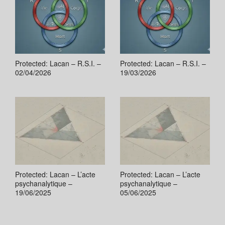
Protected: Lacan – R.S.I. –
Protected: Lacan – R.S.I. –
02/04/2026
19/03/2026
Protected: Lacan – L’acte
Protected: Lacan – L’acte
psychanalytique –
psychanalytique –
19/06/2025
05/06/2025