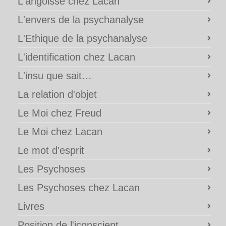
L'angoisse chez Lacan
L'envers de la psychanalyse
L'Ethique de la psychanalyse
L'identification chez Lacan
L'insu que sait…
La relation d'objet
Le Moi chez Freud
Le Moi chez Lacan
Le mot d'esprit
Les Psychoses
Les Psychoses chez Lacan
Livres
Position de l'iconscient