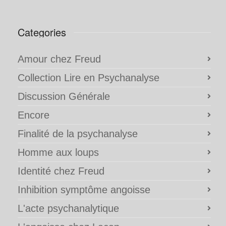
Categories
Amour chez Freud
Collection Lire en Psychanalyse
Discussion Générale
Encore
Finalité de la psychanalyse
Homme aux loups
Identité chez Freud
Inhibition symptôme angoisse
L'acte psychanalytique