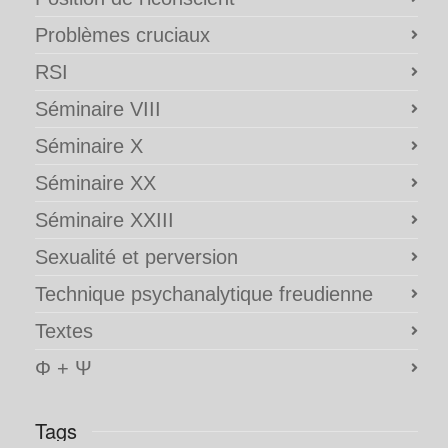
Problèmes cruciaux
RSI
Séminaire VIII
Séminaire X
Séminaire XX
Séminaire XXIII
Sexualité et perversion
Technique psychanalytique freudienne
Textes
Φ + Ψ
Tags