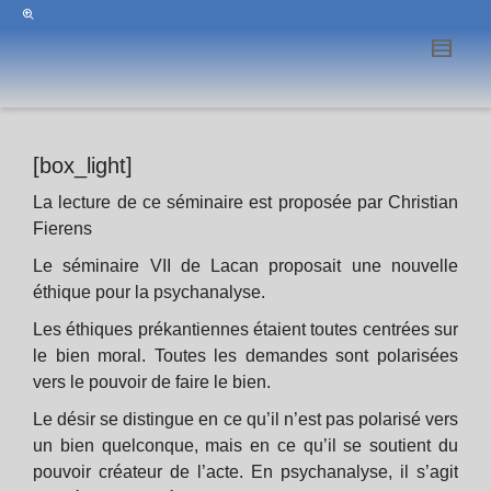
[box_light]
La lecture de ce séminaire est proposée par Christian
Fierens
Le séminaire VII de Lacan proposait une nouvelle
éthique pour la psychanalyse.
Les éthiques prékantiennes étaient toutes centrées sur
le bien moral. Toutes les demandes sont polarisées
vers le pouvoir de faire le bien.
Le désir se distingue en ce qu’il n’est pas polarisé vers
un bien quelconque, mais en ce qu’il se soutient du
pouvoir créateur de l’acte. En psychanalyse, il s’agit