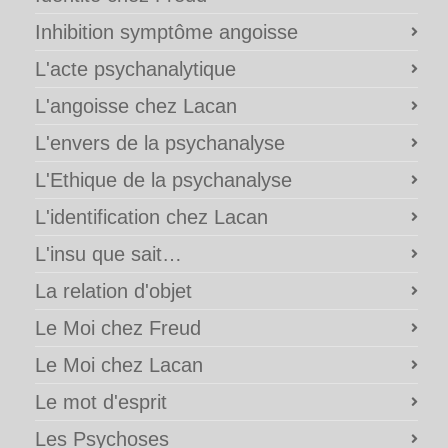
Inhibition symptôme angoisse
L'acte psychanalytique
L'angoisse chez Lacan
L'envers de la psychanalyse
L'Ethique de la psychanalyse
L'identification chez Lacan
L'insu que sait…
La relation d'objet
Le Moi chez Freud
Le Moi chez Lacan
Le mot d'esprit
Les Psychoses