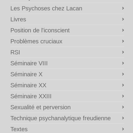
Les Psychoses chez Lacan
Livres
Position de l'iconscient
Problèmes cruciaux
RSI
Séminaire VIII
Séminaire X
Séminaire XX
Séminaire XXIII
Sexualité et perversion
Technique psychanalytique freudienne
Textes