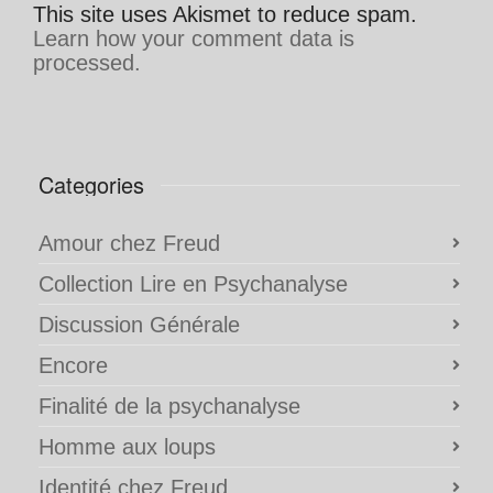
This site uses Akismet to reduce spam.
Learn how your comment data is
processed.
Categories
Amour chez Freud
Collection Lire en Psychanalyse
Discussion Générale
Encore
Finalité de la psychanalyse
Homme aux loups
Identité chez Freud