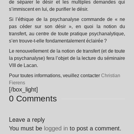
de séparer le désir et les multiples demandes qui
s’immiscent en lui, de purifier le désir.
Si l’éthique de la psychanalyse commande de « ne
pas céder sur son désir », en quoi la notion du
transfert, au centre de toute pratique psychanalytique,
s’en trouve-t-elle fondamentalement éclairée ?
Le renouvellement de la notion de transfert (et de toute
la psychanalyse) fera l’objet de la lecture du séminaire
VIII de Lacan.
Pour toutes informations, veuillez contacter
Christian
Fierens
[/box_light]
0 Comments
Leave a reply
You must be
logged in
to post a comment.