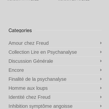
Categories
Amour chez Freud
Collection Lire en Psychanalyse
Discussion Générale
Encore
Finalité de la psychanalyse
Homme aux loups
Identité chez Freud
Inhibition symptôme angoisse