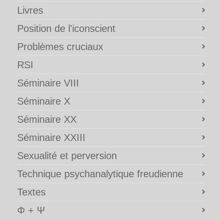
Livres
Position de l'iconscient
Problèmes cruciaux
RSI
Séminaire VIII
Séminaire X
Séminaire XX
Séminaire XXIII
Sexualité et perversion
Technique psychanalytique freudienne
Textes
Φ + Ψ