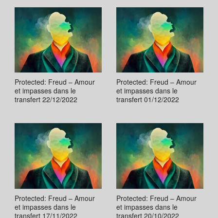
Protected: Freud – Amour
Protected: Freud – Amour
et impasses dans le
et impasses dans le
transfert 22/12/2022
transfert 01/12/2022
Protected: Freud – Amour
Protected: Freud – Amour
et impasses dans le
et impasses dans le
transfert 17/11/2022
transfert 20/10/2022