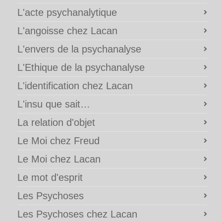
L'acte psychanalytique
L'angoisse chez Lacan
L'envers de la psychanalyse
L'Ethique de la psychanalyse
L'identification chez Lacan
L'insu que sait…
La relation d'objet
Le Moi chez Freud
Le Moi chez Lacan
Le mot d'esprit
Les Psychoses
Les Psychoses chez Lacan