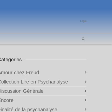
Login
Categories
Amour chez Freud
Collection Lire en Psychanalyse
Discussion Générale
Encore
inalité de la psychanalyse