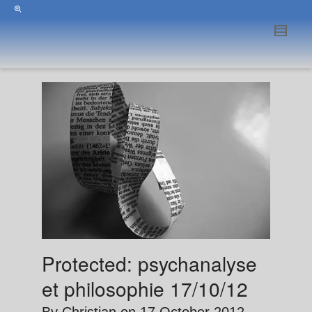
Protected: psychanalyse
et philosophie 17/10/12