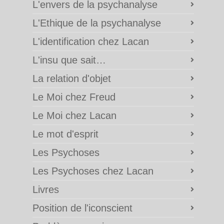
L'envers de la psychanalyse
L'Ethique de la psychanalyse
L'identification chez Lacan
L'insu que sait…
La relation d'objet
Le Moi chez Freud
Le Moi chez Lacan
Le mot d'esprit
Les Psychoses
Les Psychoses chez Lacan
Livres
Position de l'iconscient