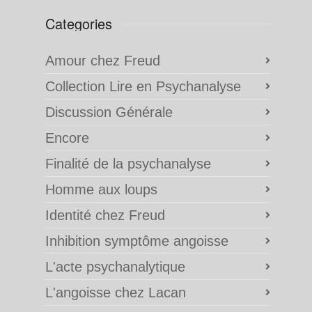
Categories
Amour chez Freud
Collection Lire en Psychanalyse
Discussion Générale
Encore
Finalité de la psychanalyse
Homme aux loups
Identité chez Freud
Inhibition symptôme angoisse
L'acte psychanalytique
L'angoisse chez Lacan