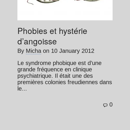
Phobies et hystérie
d’angoisse
By
Micha
on
10 January 2012
Le syndrome phobique est d’une
grande fréquence en clinique
psychiatrique. Il était une des
premières colonies freudiennes dans
le...
0