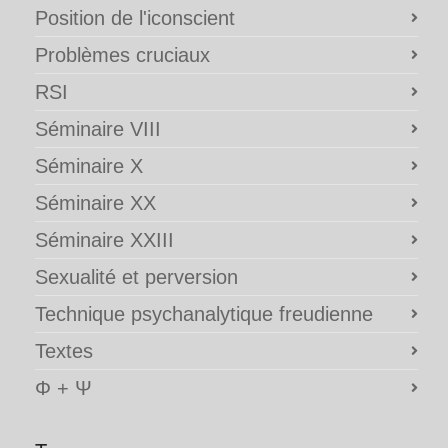
Position de l'iconscient
Problèmes cruciaux
RSI
Séminaire VIII
Séminaire X
Séminaire XX
Séminaire XXIII
Sexualité et perversion
Technique psychanalytique freudienne
Textes
Φ + Ψ