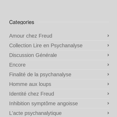
Categories
Amour chez Freud
Collection Lire en Psychanalyse
Discussion Générale
Encore
Finalité de la psychanalyse
Homme aux loups
Identité chez Freud
Inhibition symptôme angoisse
L'acte psychanalytique