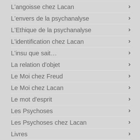
L'angoisse chez Lacan
L'envers de la psychanalyse
L'Ethique de la psychanalyse
L'identification chez Lacan
L'insu que sait…
La relation d'objet
Le Moi chez Freud
Le Moi chez Lacan
Le mot d'esprit
Les Psychoses
Les Psychoses chez Lacan
Livres