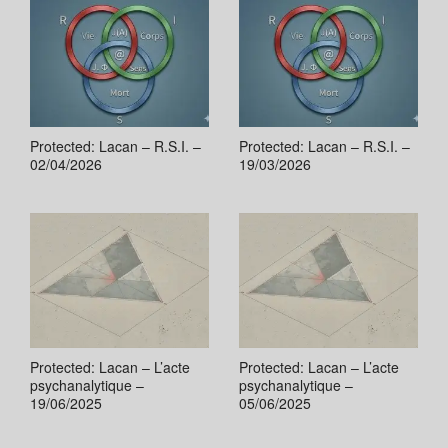
Protected: Lacan – R.S.I. –
Protected: Lacan – R.S.I. –
02/04/2026
19/03/2026
Protected: Lacan – L’acte
Protected: Lacan – L’acte
psychanalytique –
psychanalytique –
19/06/2025
05/06/2025