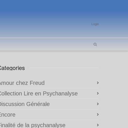
Login
Categories
Amour chez Freud
Collection Lire en Psychanalyse
Discussion Générale
Encore
inalité de la psychanalyse