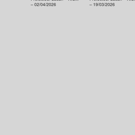
– 02/04/2026
– 19/03/2026