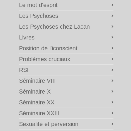
Le mot d'esprit
Les Psychoses
Les Psychoses chez Lacan
Livres
Position de l'iconscient
Problèmes cruciaux
RSI
Séminaire VIII
Séminaire X
Séminaire XX
Séminaire XXIII
Sexualité et perversion