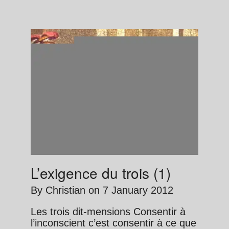
L’exigence du trois (1)
By
Christian
on
7 January 2012
Les trois dit-mensions Consentir à
l’inconscient c’est consentir à ce que