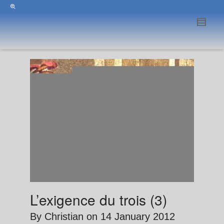
L’exigence du trois (3)
By
Christian
on
14 January 2012