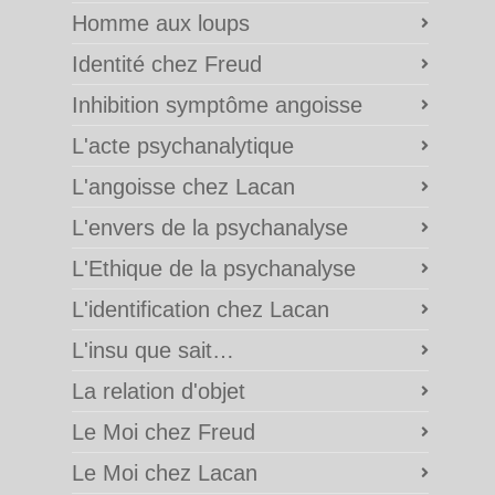
Homme aux loups
Identité chez Freud
Inhibition symptôme angoisse
L'acte psychanalytique
L'angoisse chez Lacan
L'envers de la psychanalyse
L'Ethique de la psychanalyse
L'identification chez Lacan
L'insu que sait…
La relation d'objet
Le Moi chez Freud
Le Moi chez Lacan