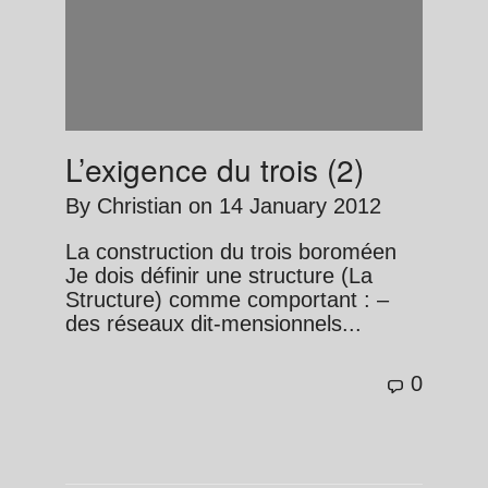
L’exigence du trois (2)
By
Christian
on
14 January 2012
La construction du trois boroméen
Je dois définir une structure (La
Structure) comme comportant : –
des réseaux dit-mensionnels...
0