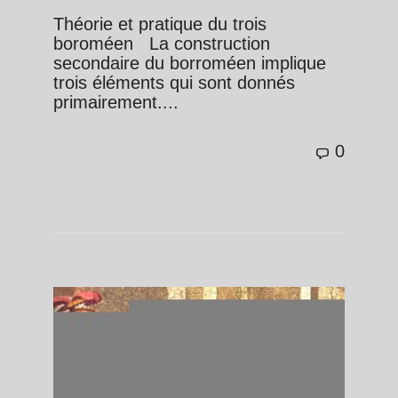
Théorie et pratique du trois
boroméen La construction
secondaire du borroméen implique
trois éléments qui sont donnés
primairement....
0