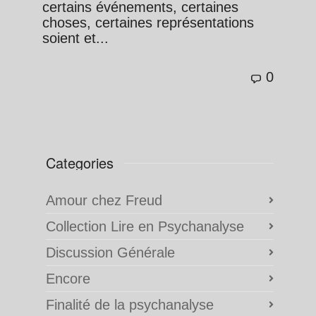
certains événements, certaines
choses, certaines représentations
soient et...
0
Categories
Amour chez Freud
Collection Lire en Psychanalyse
Discussion Générale
Encore
Finalité de la psychanalyse