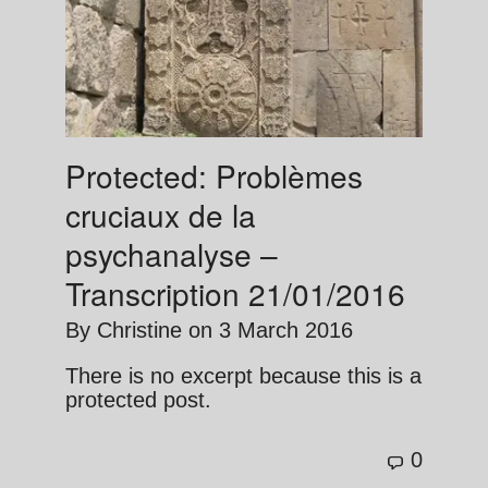
Protected: Problèmes
cruciaux de la
psychanalyse –
Transcription 21/01/2016
By
Christine
on
3 March 2016
There is no excerpt because this is a
protected post.
0