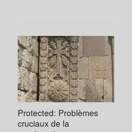
Protected: Problèmes
cruciaux de la