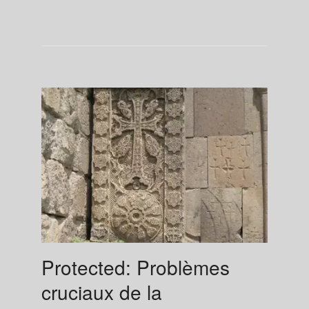
Protected: Problèmes
cruciaux de la