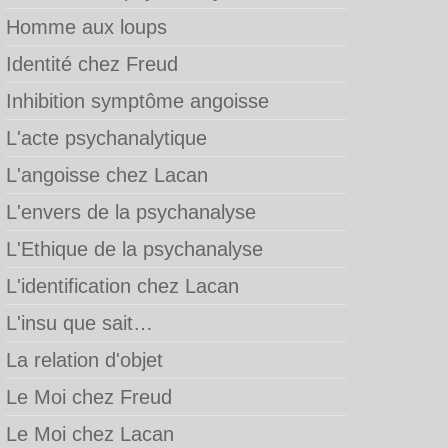
Homme aux loups
Identité chez Freud
Inhibition symptôme angoisse
L'acte psychanalytique
L'angoisse chez Lacan
L'envers de la psychanalyse
L'Ethique de la psychanalyse
L'identification chez Lacan
L'insu que sait…
La relation d'objet
Le Moi chez Freud
Le Moi chez Lacan