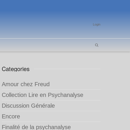
Login
Categories
Amour chez Freud
Collection Lire en Psychanalyse
Discussion Générale
Encore
Finalité de la psychanalyse