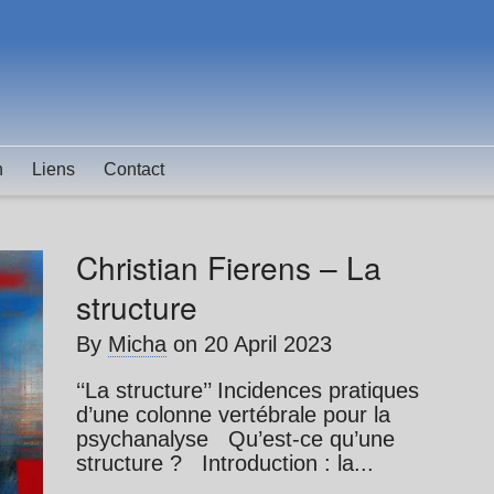
n
Liens
Contact
Christian Fierens – La
structure
By
Micha
on
20 April 2023
‘‘La structure’’ Incidences pratiques
d’une colonne vertébrale pour la
psychanalyse Qu’est-ce qu’une
structure ? Introduction : la...