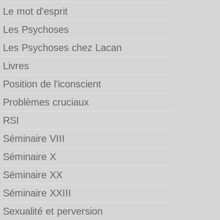
Le mot d'esprit
Les Psychoses
Les Psychoses chez Lacan
Livres
Position de l'iconscient
Problèmes cruciaux
RSI
Séminaire VIII
Séminaire X
Séminaire XX
Séminaire XXIII
Sexualité et perversion