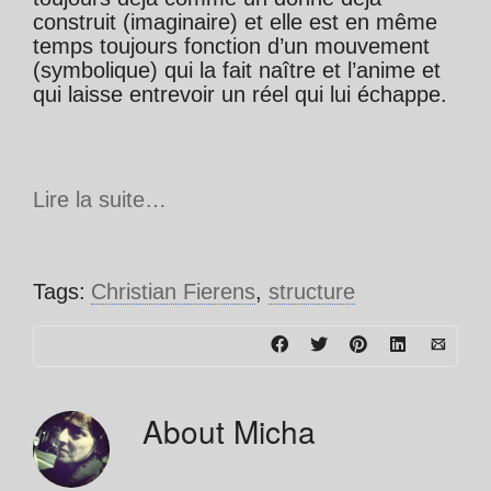
construit (imaginaire) et elle est en même
temps toujours fonction d’un mouvement
(symbolique) qui la fait naître et l’anime et
qui laisse entrevoir un réel qui lui échappe.
Lire la suite…
Tags:
Christian Fierens
,
structure
About
Micha