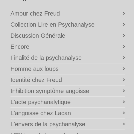
Amour chez Freud
Collection Lire en Psychanalyse
Discussion Générale
Encore
Finalité de la psychanalyse
Homme aux loups
Identité chez Freud
Inhibition symptôme angoisse
L'acte psychanalytique
L'angoisse chez Lacan
L'envers de la psychanalyse