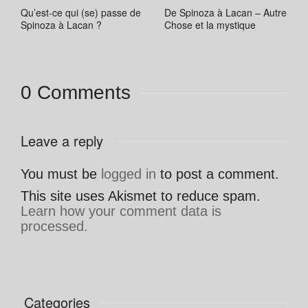
Qu’est-ce qui (se) passe de
De Spinoza à Lacan – Autre
Spinoza à Lacan ?
Chose et la mystique
0 Comments
Leave a reply
You must be
logged in
to post a comment.
This site uses Akismet to reduce spam.
Learn how your comment data is
processed.
Categories