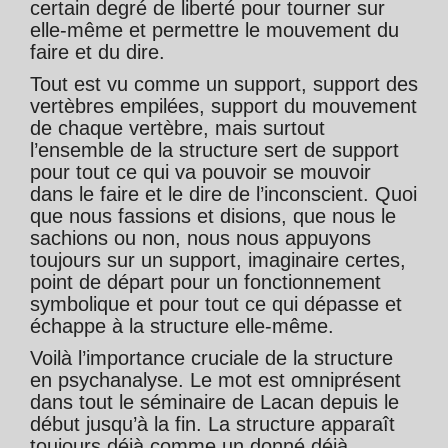
certain degré de liberté pour tourner sur
elle-même et permettre le mouvement du
faire et du dire.
Tout est vu comme un support, support des
vertèbres empilées, support du mouvement
de chaque vertèbre, mais surtout
l’ensemble de la structure sert de support
pour tout ce qui va pouvoir se mouvoir
dans le faire et le dire de l’inconscient. Quoi
que nous fassions et disions, que nous le
sachions ou non, nous nous appuyons
toujours sur un support, imaginaire certes,
point de départ pour un fonctionnement
symbolique et pour tout ce qui dépasse et
échappe à la structure elle-même.
Voilà l’importance cruciale de la structure
en psychanalyse. Le mot est omniprésent
dans tout le séminaire de Lacan depuis le
début jusqu’à la fin. La structure apparaît
toujours déjà comme un donné déjà