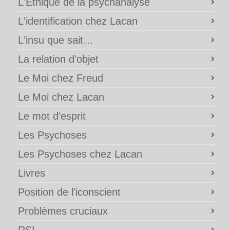
L'Ethique de la psychanalyse
L'identification chez Lacan
L'insu que sait…
La relation d'objet
Le Moi chez Freud
Le Moi chez Lacan
Le mot d'esprit
Les Psychoses
Les Psychoses chez Lacan
Livres
Position de l'iconscient
Problèmes cruciaux
RSI