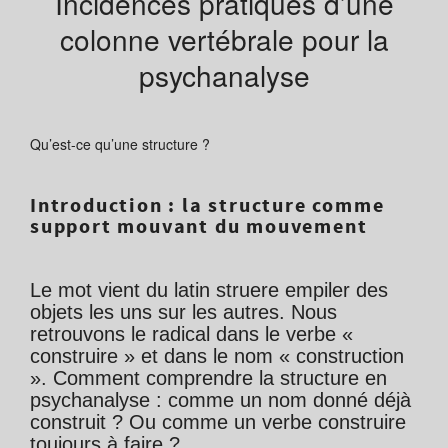
Incidences pratiques d’une
colonne vertébrale pour la
psychanalyse
Qu’est-ce qu’une structure ?
Introduction : la structure comme
support mouvant du mouvement
Le mot vient du latin struere empiler des
objets les uns sur les autres. Nous
retrouvons le radical dans le verbe «
construire » et dans le nom « construction
». Comment comprendre la structure en
psychanalyse : comme un nom donné déjà
construit ? Ou comme un verbe construire
toujours à faire ?