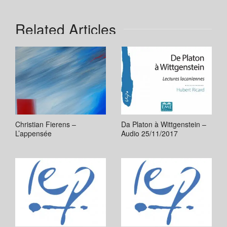
Related Articles
Christian Fierens –
Da Platon à Wittgenstein –
L’appensée
Audio 25/11/2017