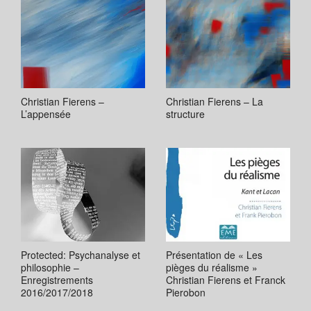
Christian Fierens –
Christian Fierens – La
L’appensée
structure
Protected: Psychanalyse et
Présentation de « Les
philosophie –
pièges du réalisme »
Enregistrements
Christian Fierens et Franck
2016/2017/2018
Pierobon