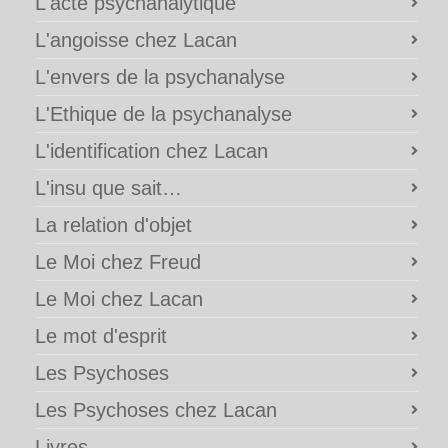
L'acte psychanalytique
L'angoisse chez Lacan
L'envers de la psychanalyse
L'Ethique de la psychanalyse
L'identification chez Lacan
L'insu que sait…
La relation d'objet
Le Moi chez Freud
Le Moi chez Lacan
Le mot d'esprit
Les Psychoses
Les Psychoses chez Lacan
Livres