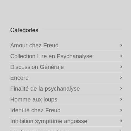
Categories
Amour chez Freud
Collection Lire en Psychanalyse
Discussion Générale
Encore
Finalité de la psychanalyse
Homme aux loups
Identité chez Freud
Inhibition symptôme angoisse