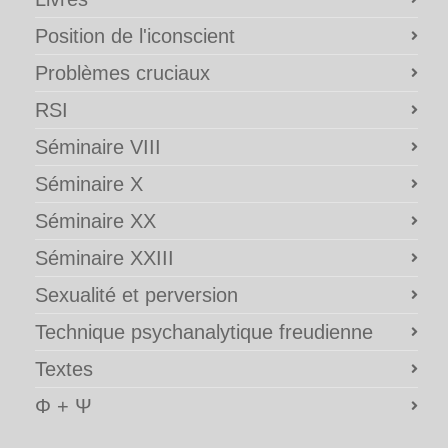
Position de l'iconscient
Problèmes cruciaux
RSI
Séminaire VIII
Séminaire X
Séminaire XX
Séminaire XXIII
Sexualité et perversion
Technique psychanalytique freudienne
Textes
Φ + Ψ