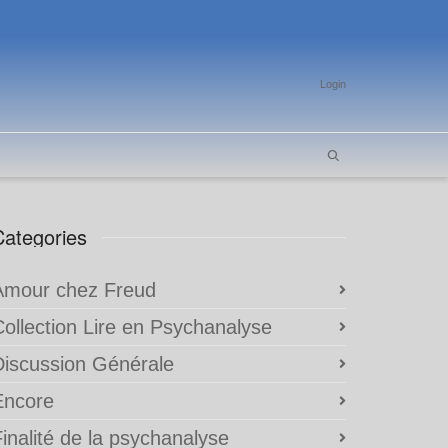
Login
Categories
Amour chez Freud
Collection Lire en Psychanalyse
Discussion Générale
Encore
inalité de la psychanalyse