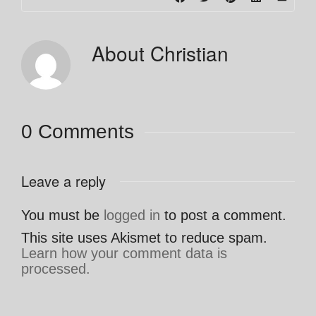
About
Christian
0 Comments
Leave a reply
You must be
logged in
to post a comment.
This site uses Akismet to reduce spam.
Learn how your comment data is
processed.