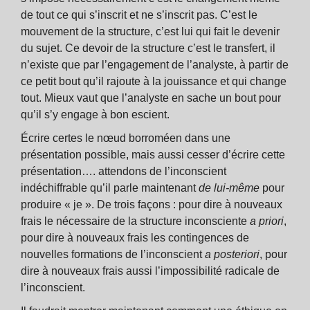
de tout ce qui s’inscrit et ne s’inscrit pas. C’est le
mouvement de la structure, c’est lui qui fait le devenir
du sujet. Ce devoir de la structure c’est le transfert, il
n’existe que par l’engagement de l’analyste, à partir de
ce petit bout qu’il rajoute à la jouissance et qui change
tout. Mieux vaut que l’analyste en sache un bout pour
qu’il s’y engage à bon escient.
Écrire certes le nœud borroméen dans une
présentation possible, mais aussi cesser d’écrire cette
présentation…. attendons de l’inconscient
indéchiffrable qu’il parle maintenant
de lui-même
pour
produire « je ». De trois façons : pour dire à nouveaux
frais le nécessaire de la structure inconsciente
a priori
,
pour dire à nouveaux frais les contingences de
nouvelles formations de l’inconscient
a posteriori
, pour
dire à nouveaux frais aussi l’impossibilité radicale de
l’inconscient.