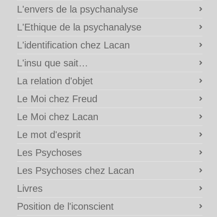
L'envers de la psychanalyse
L'Ethique de la psychanalyse
L'identification chez Lacan
L'insu que sait…
La relation d'objet
Le Moi chez Freud
Le Moi chez Lacan
Le mot d'esprit
Les Psychoses
Les Psychoses chez Lacan
Livres
Position de l'iconscient