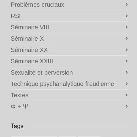
Problèmes cruciaux
RSI
Séminaire VIII
Séminaire X
Séminaire XX
Séminaire XXIII
Sexualité et perversion
Technique psychanalytique freudienne
Textes
Φ + Ψ
Tags