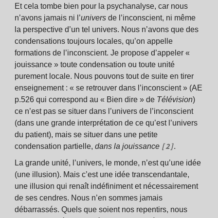
Et cela tombe bien pour la psychanalyse, car nous
n’avons jamais ni l’
univers
de l’inconscient, ni même
la perspective d’un tel univers. Nous n’avons que des
condensations toujours locales, qu’on appelle
formations de l’inconscient. Je propose d’appeler «
jouissance » toute condensation ou toute unité
purement locale. Nous pouvons tout de suite en tirer
enseignement : « se retrouver dans l’inconscient » (AE
p.526 qui correspond au « Bien dire » de
Télévision
)
ce n’est pas se situer dans l’univers de l’inconscient
(dans une grande interprétation de ce qu’est l’univers
du patient), mais se situer dans une petite
[2]
condensation partielle,
dans la jouissance
.
La grande unité, l’univers, le monde, n’est qu’une idée
(une illusion). Mais c’est une idée transcendantale,
une illusion qui renaît indéfiniment et nécessairement
de ses cendres. Nous n’en sommes jamais
débarrassés. Quels que soient nos repentirs, nous