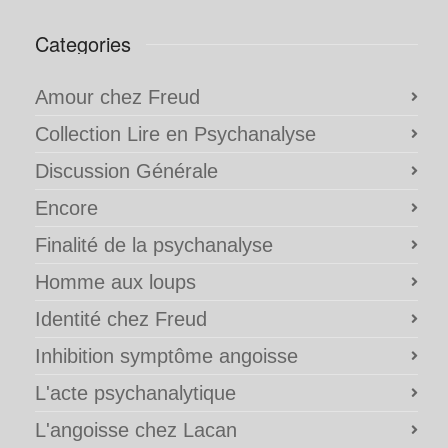
Categories
Amour chez Freud
Collection Lire en Psychanalyse
Discussion Générale
Encore
Finalité de la psychanalyse
Homme aux loups
Identité chez Freud
Inhibition symptôme angoisse
L'acte psychanalytique
L'angoisse chez Lacan