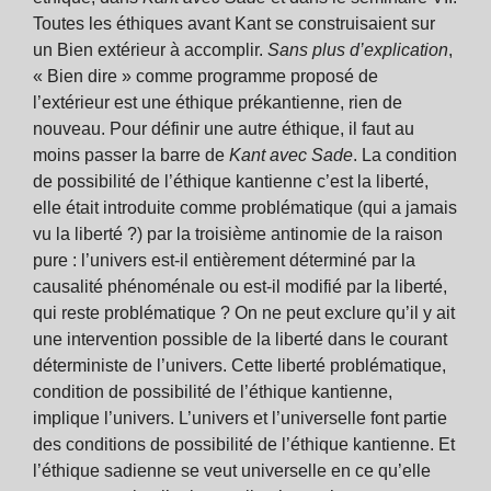
Toutes les éthiques avant Kant se construisaient sur
un Bien extérieur à accomplir.
Sans plus d’explication
,
« Bien dire » comme programme proposé de
l’extérieur est une éthique prékantienne, rien de
nouveau. Pour définir une autre éthique, il faut au
moins passer la barre de
Kant avec Sade
. La condition
de possibilité de l’éthique kantienne c’est la liberté,
elle était introduite comme problématique (qui a jamais
vu la liberté ?) par la troisième antinomie de la raison
pure : l’univers est-il entièrement déterminé par la
causalité phénoménale ou est-il modifié par la liberté,
qui reste problématique ? On ne peut exclure qu’il y ait
une intervention possible de la liberté dans le courant
déterministe de l’univers. Cette liberté problématique,
condition de possibilité de l’éthique kantienne,
implique l’univers. L’univers et l’universelle font partie
des conditions de possibilité de l’éthique kantienne. Et
l’éthique sadienne se veut universelle en ce qu’elle