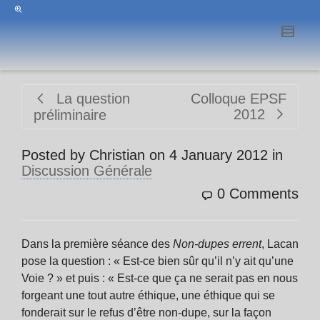
La question
Colloque EPSF
2012
préliminaire
Posted by
Christian
on
4 January 2012
in
Discussion Générale
0 Comments
Dans la première séance des
Non-dupes errent
, Lacan
pose la question : « Est-ce bien sûr qu’il n’y ait qu’une
Voie ? » et puis : « Est-ce que ça ne serait pas en nous
forgeant une tout autre éthique, une éthique qui se
fonderait sur le refus d’être non-dupe, sur la façon