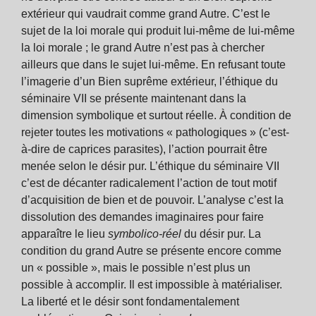
extérieur qui vaudrait comme grand Autre. C’est le
sujet de la loi morale qui produit lui-même de lui-même
la loi morale ; le grand Autre n’est pas à chercher
ailleurs que dans le sujet lui-même. En refusant toute
l’imagerie d’un Bien suprême extérieur, l’éthique du
séminaire VII se présente maintenant dans la
dimension symbolique et surtout réelle. À condition de
rejeter toutes les motivations « pathologiques » (c’est-
à-dire de caprices parasites), l’action pourrait être
menée selon le désir pur. L’éthique du séminaire VII
c’est de décanter radicalement l’action de tout motif
d’acquisition de bien et de pouvoir. L’analyse c’est la
dissolution des demandes imaginaires pour faire
apparaître le lieu
symbolico-réel
du désir pur. La
condition du grand Autre se présente encore comme
un « possible », mais le possible n’est plus un
possible à accomplir. Il est impossible à matérialiser.
La liberté et le désir sont fondamentalement