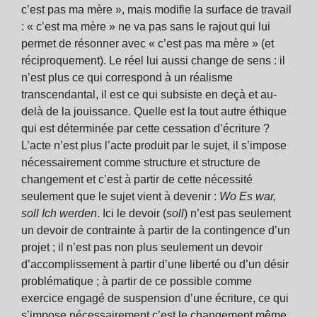
c’est pas ma mère », mais modifie la surface de travail
: « c’est ma mère » ne va pas sans le rajout qui lui
permet de résonner avec « c’est pas ma mère » (et
réciproquement). Le réel lui aussi change de sens : il
n’est plus ce qui correspond à un réalisme
transcendantal, il est ce qui subsiste en deçà et au-
delà de la jouissance. Quelle est la tout autre éthique
qui est déterminée par cette cessation d’écriture ?
L’acte n’est plus l’acte produit par le sujet, il s’impose
nécessairement comme structure et structure de
changement et c’est à partir de cette nécessité
seulement que le sujet vient à devenir :
Wo Es war,
soll Ich werden
. Ici le devoir (
soll
) n’est pas seulement
un devoir de contrainte à partir de la contingence d’un
projet ; il n’est pas non plus seulement un devoir
d’accomplissement à partir d’une liberté ou d’un désir
problématique ; à partir de ce possible comme
exercice engagé de suspension d’une écriture, ce qui
s’impose nécessairement c’est le changement même