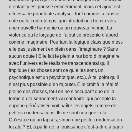
d’enfant y est poussé éminemment, mais cet ajout est
nécessaire pour toute analyse. Tout comme la fausse
note ou le contretemps, qui introduit un chemin vers
une nouvelle harmonie ou un nouveau rythme. La
violence ou le forçage de l’ajout se présente d’abord
comme imaginaire. Pourtant la logique classique n’est-
elle pas justement en plein dans l’imaginaire ? Sans
aucun doute ! Elle fait le plein à ras bord d’imaginaire
avec l’univers et le réalisme transcendantal qu’il
implique (les choses sont ce qu’elles sont, un
psychotique est un psychotique, etc.). À tel point qu’il
n’est plus possible d’en rajouter. Elle croit à la réalité
pleine des choses, tout en ne s’occupant que de la
forme du raisonnement. Au contraire, qui accepte la
duperie généralisée voit naître les objets comme de
petites condensations. Ils ne sont rien que cela.
Qu’est-ce qu’un lapsus, sinon une petite condensation
locale ? Et, à partir de la jouissance c’est-à-dire à partir