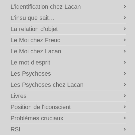
L'identification chez Lacan
L'insu que sait…
La relation d'objet
Le Moi chez Freud
Le Moi chez Lacan
Le mot d'esprit
Les Psychoses
Les Psychoses chez Lacan
Livres
Position de l'iconscient
Problèmes cruciaux
RSI