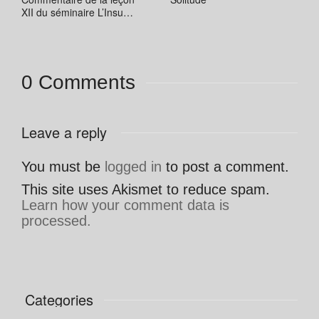
XII du séminaire L’Insu…
0 Comments
Leave a reply
You must be
logged in
to post a comment.
This site uses Akismet to reduce spam.
Learn how your comment data is
processed.
Categories