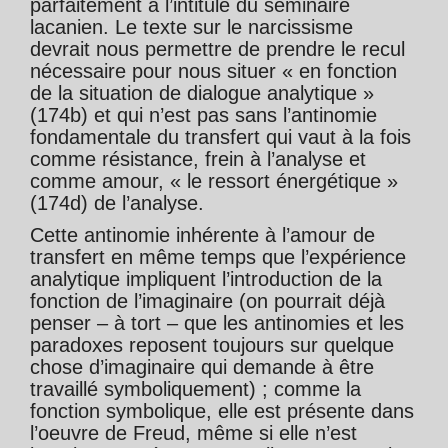
parfaitement à l’intitulé du séminaire
lacanien. Le texte sur le narcissisme
devrait nous permettre de prendre le recul
nécessaire pour nous situer « en fonction
de la situation de dialogue analytique »
(174b) et qui n’est pas sans l’antinomie
fondamentale du transfert qui vaut à la fois
comme résistance, frein à l’analyse et
comme amour, « le ressort énergétique »
(174d) de l’analyse.
Cette antinomie inhérente à l’amour de
transfert en même temps que l’expérience
analytique impliquent l’introduction de la
fonction de l’imaginaire (on pourrait déjà
penser – à tort – que les antinomies et les
paradoxes reposent toujours sur quelque
chose d’imaginaire qui demande à être
travaillé symboliquement) ; comme la
fonction symbolique, elle est présente dans
l’oeuvre de Freud, même si elle n’est