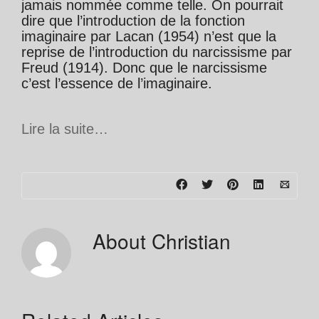
jamais nommée comme telle. On pourrait
dire que l’introduction de la fonction
imaginaire par Lacan (1954) n’est que la
reprise de l’introduction du narcissisme par
Freud (1914). Donc que le narcissisme
c’est l’essence de l’imaginaire.
Lire la suite…
About
Christian