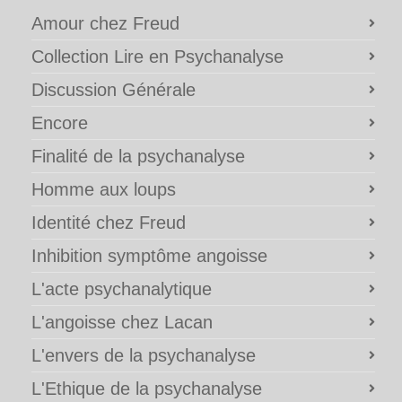
Amour chez Freud
Collection Lire en Psychanalyse
Discussion Générale
Encore
Finalité de la psychanalyse
Homme aux loups
Identité chez Freud
Inhibition symptôme angoisse
L'acte psychanalytique
L'angoisse chez Lacan
L'envers de la psychanalyse
L'Ethique de la psychanalyse