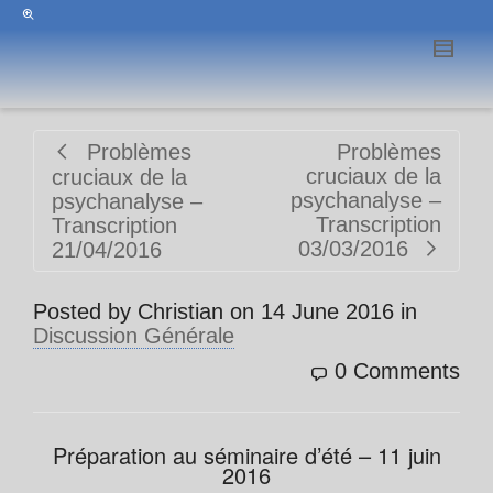
Problèmes
Problèmes
cruciaux de la
cruciaux de la
psychanalyse –
psychanalyse –
Transcription
Transcription
03/03/2016
21/04/2016
Posted by
Christian
on
14 June 2016
in
Discussion Générale
0 Comments
Préparation au séminaire d’été – 11 juin
2016