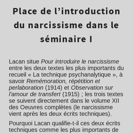
Place de l’introduction
du narcissisme dans le
séminaire I
Lacan situe
Pour introduire le narcissisme
entre les deux textes les plus importants du
recueil « La technique psychanalytique », à
savoir
Remémoration, répétition et
perlaboration
(1914) et
Observation sur
l’amour de transfert
(1915) ; les trois textes
se suivent directement dans le volume XII
des Oeuvres complètes (le narcissisme
vient après les deux écrits techniques).
Pourquoi Lacan qualifie-t-il ces deux écrits
techniques comme les plus importants de